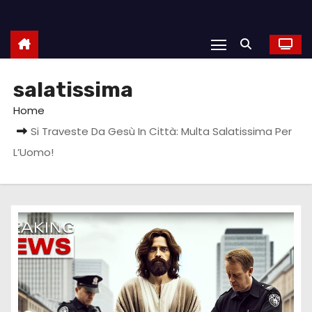
salatissima
Home
Si Traveste Da Gesù In Città: Multa Salatissima Per
L’Uomo!