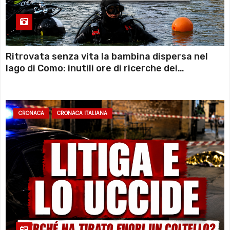
Ritrovata senza vita la bambina dispersa nel
lago di Como: inutili ore di ricerche dei
sommozzatori
CRONACA
CRONACA ITALIANA