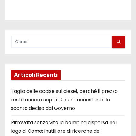
Articoli Recenti
Taglio delle accise sul diesel, perché il prezzo
resta ancora sopra i 2 euro nonostante lo
sconto deciso dal Governo
Ritrovata senza vita la bambina dispersa nel
lago di Como: inutili ore di ricerche dei