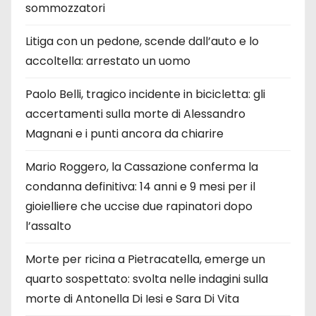
sommozzatori
Litiga con un pedone, scende dall’auto e lo
accoltella: arrestato un uomo
Paolo Belli, tragico incidente in bicicletta: gli
accertamenti sulla morte di Alessandro
Magnani e i punti ancora da chiarire
Mario Roggero, la Cassazione conferma la
condanna definitiva: 14 anni e 9 mesi per il
gioielliere che uccise due rapinatori dopo
l’assalto
Morte per ricina a Pietracatella, emerge un
quarto sospettato: svolta nelle indagini sulla
morte di Antonella Di Iesi e Sara Di Vita