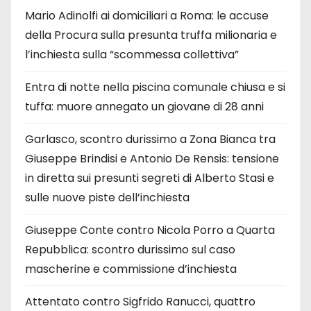
Mario Adinolfi ai domiciliari a Roma: le accuse
della Procura sulla presunta truffa milionaria e
l’inchiesta sulla “scommessa collettiva”
Entra di notte nella piscina comunale chiusa e si
tuffa: muore annegato un giovane di 28 anni
Garlasco, scontro durissimo a Zona Bianca tra
Giuseppe Brindisi e Antonio De Rensis: tensione
in diretta sui presunti segreti di Alberto Stasi e
sulle nuove piste dell’inchiesta
Giuseppe Conte contro Nicola Porro a Quarta
Repubblica: scontro durissimo sul caso
mascherine e commissione d’inchiesta
Attentato contro Sigfrido Ranucci, quattro