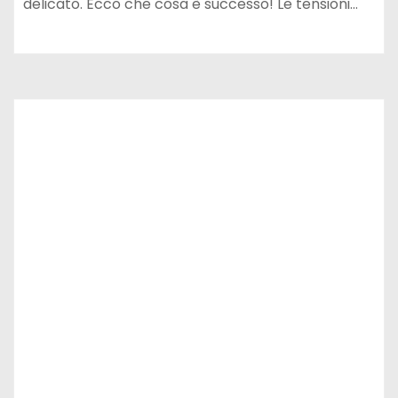
delicato. Ecco che cosa è successo! Le tensioni…