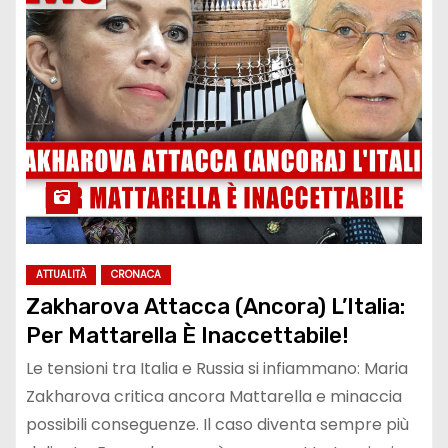
ATTUALITÀ
CRONACA
Zakharova Attacca (Ancora) L’Italia:
Per Mattarella È Inaccettabile!
Le tensioni tra Italia e Russia si infiammano: Maria
Zakharova critica ancora Mattarella e minaccia
possibili conseguenze. Il caso diventa sempre più