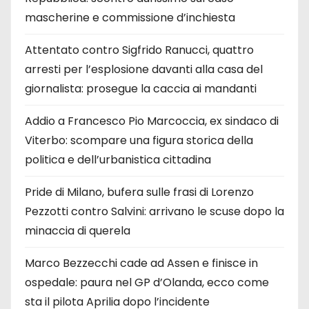
mascherine e commissione d’inchiesta
Attentato contro Sigfrido Ranucci, quattro
arresti per l’esplosione davanti alla casa del
giornalista: prosegue la caccia ai mandanti
Addio a Francesco Pio Marcoccia, ex sindaco di
Viterbo: scompare una figura storica della
politica e dell’urbanistica cittadina
Pride di Milano, bufera sulle frasi di Lorenzo
Pezzotti contro Salvini: arrivano le scuse dopo la
minaccia di querela
Marco Bezzecchi cade ad Assen e finisce in
ospedale: paura nel GP d’Olanda, ecco come
sta il pilota Aprilia dopo l’incidente