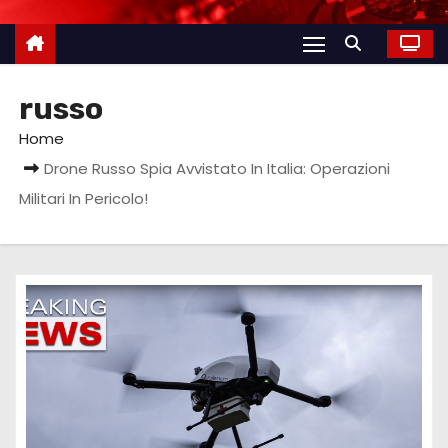
russo
Home
Drone Russo Spia Avvistato In Italia: Operazioni
Militari In Pericolo!