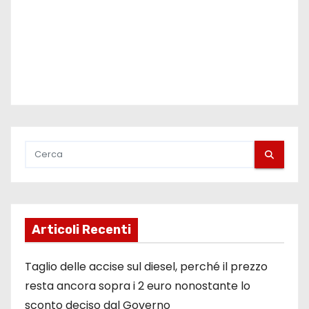
Articoli Recenti
Taglio delle accise sul diesel, perché il prezzo
resta ancora sopra i 2 euro nonostante lo
sconto deciso dal Governo