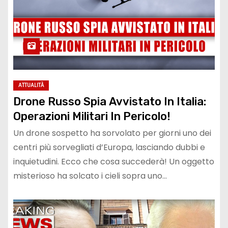
ATTUALITÀ
Drone Russo Spia Avvistato In Italia:
Operazioni Militari In Pericolo!
Un drone sospetto ha sorvolato per giorni uno dei
centri più sorvegliati d’Europa, lasciando dubbi e
inquietudini. Ecco che cosa succederà! Un oggetto
misterioso ha solcato i cieli sopra uno…