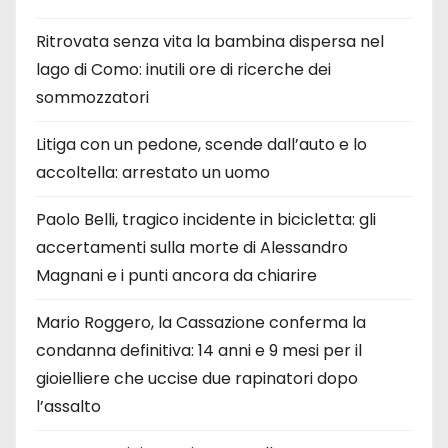
Ritrovata senza vita la bambina dispersa nel
lago di Como: inutili ore di ricerche dei
sommozzatori
Litiga con un pedone, scende dall’auto e lo
accoltella: arrestato un uomo
Paolo Belli, tragico incidente in bicicletta: gli
accertamenti sulla morte di Alessandro
Magnani e i punti ancora da chiarire
Mario Roggero, la Cassazione conferma la
condanna definitiva: 14 anni e 9 mesi per il
gioielliere che uccise due rapinatori dopo
l’assalto