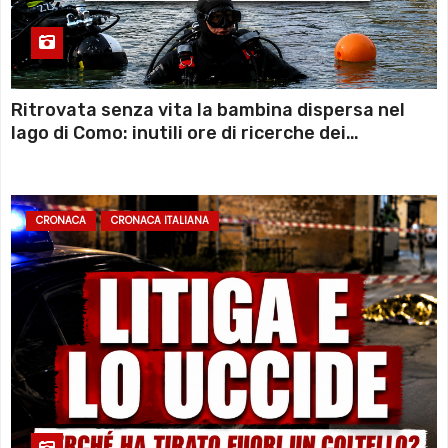
Ritrovata senza vita la bambina dispersa nel
lago di Como: inutili ore di ricerche dei
sommozzatori
CRONACA
CRONACA ITALIANA