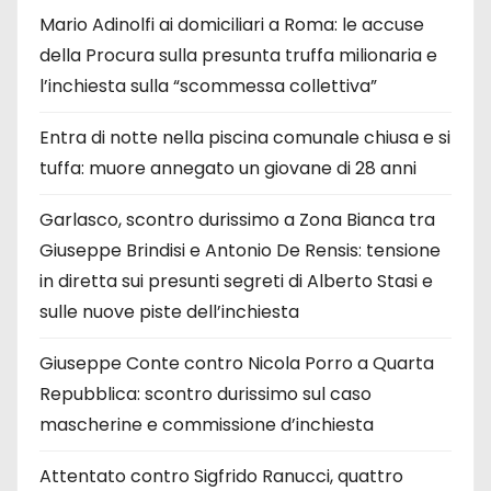
Mario Adinolfi ai domiciliari a Roma: le accuse
della Procura sulla presunta truffa milionaria e
l’inchiesta sulla “scommessa collettiva”
Entra di notte nella piscina comunale chiusa e si
tuffa: muore annegato un giovane di 28 anni
Garlasco, scontro durissimo a Zona Bianca tra
Giuseppe Brindisi e Antonio De Rensis: tensione
in diretta sui presunti segreti di Alberto Stasi e
sulle nuove piste dell’inchiesta
Giuseppe Conte contro Nicola Porro a Quarta
Repubblica: scontro durissimo sul caso
mascherine e commissione d’inchiesta
Attentato contro Sigfrido Ranucci, quattro