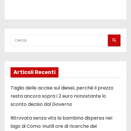
Articoli Recenti
Taglio delle accise sul diesel, perché il prezzo
resta ancora sopra i 2 euro nonostante lo
sconto deciso dal Governo
Ritrovata senza vita la bambina dispersa nel
lago di Como: inutili ore di ricerche dei