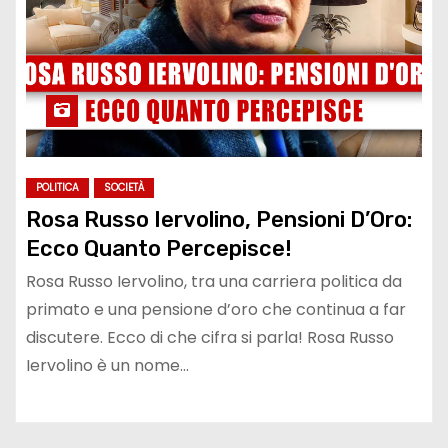
POLITICA
SOCIETÀ
Rosa Russo Iervolino, Pensioni D’Oro:
Ecco Quanto Percepisce!
Rosa Russo Iervolino, tra una carriera politica da
primato e una pensione d’oro che continua a far
discutere. Ecco di che cifra si parla! Rosa Russo
Iervolino è un nome…