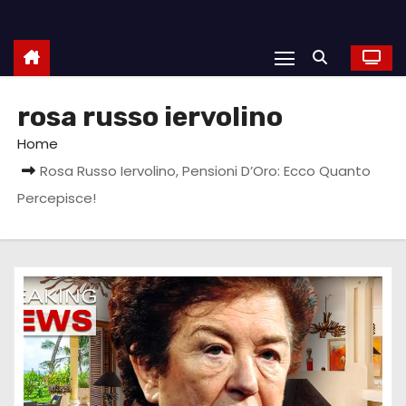
rosa russo iervolino
Home
Rosa Russo Iervolino, Pensioni D’Oro: Ecco Quanto
Percepisce!