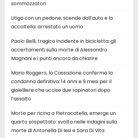
sommozzatori
Litiga con un pedone, scende dall’auto e lo
accoltella: arrestato un uomo
Paolo Belli, tragico incidente in bicicletta: gli
accertamenti sulla morte di Alessandro
Magnani e i punti ancora da chiarire
Mario Roggero, la Cassazione conferma la
condanna definitiva: 14 anni e 9 mesi per il
gioielliere che uccise due rapinatori dopo
l’assalto
Morte per ricina a Pietracatella, emerge un
quarto sospettato: svolta nelle indagini sulla
morte di Antonella Di Iesi e Sara Di Vita