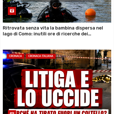
Ritrovata senza vita la bambina dispersa nel
lago di Como: inutili ore di ricerche dei
sommozzatori
CRONACA
CRONACA ITALIANA