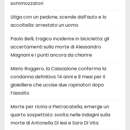
sommozzatori
Litiga con un pedone, scende dall’auto e lo
accoltella: arrestato un uomo
Paolo Belli, tragico incidente in bicicletta: gli
accertamenti sulla morte di Alessandro
Magnani e i punti ancora da chiarire
Mario Roggero, la Cassazione conferma la
condanna definitiva: 14 anni e 9 mesi per il
gioielliere che uccise due rapinatori dopo
l’assalto
Morte per ricina a Pietracatella, emerge un
quarto sospettato: svolta nelle indagini sulla
morte di Antonella Di Iesi e Sara Di Vita