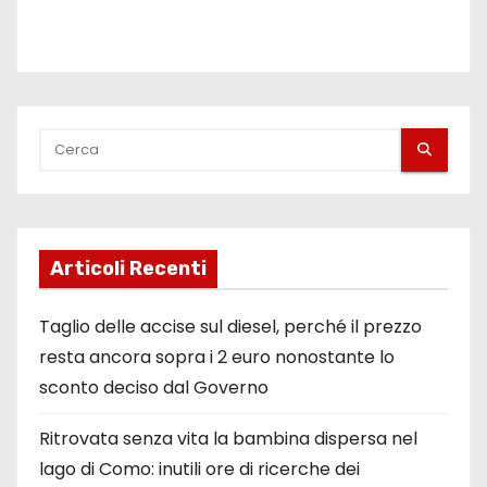
Articoli Recenti
Taglio delle accise sul diesel, perché il prezzo
resta ancora sopra i 2 euro nonostante lo
sconto deciso dal Governo
Ritrovata senza vita la bambina dispersa nel
lago di Como: inutili ore di ricerche dei