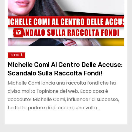
SOCIETÀ
Michelle Comi Al Centro Delle Accuse:
Scandalo Sulla Raccolta Fondi!
Michelle Comi lancia una raccolta fondi che ha
diviso molto l’opinione del web. Ecco cosa è
accaduto! Michelle Comi, influencer di successo,
ha fatto parlare di sé ancora una volta…