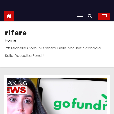
rifare
Home
Michelle Comi Al Centro Delle Accuse: Scandalo
Sulla Raccolta Fondi!