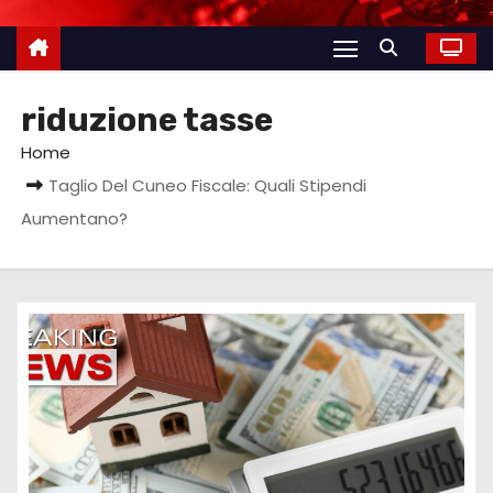
riduzione tasse
Home
Taglio Del Cuneo Fiscale: Quali Stipendi
Aumentano?