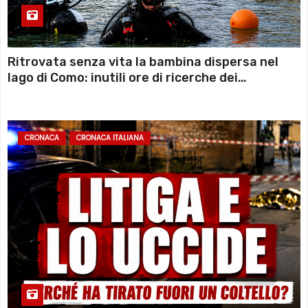
Ritrovata senza vita la bambina dispersa nel
lago di Como: inutili ore di ricerche dei
sommozzatori
CRONACA
CRONACA ITALIANA