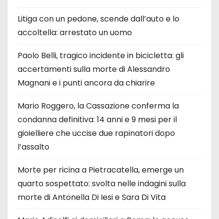
Litiga con un pedone, scende dall’auto e lo
accoltella: arrestato un uomo
Paolo Belli, tragico incidente in bicicletta: gli
accertamenti sulla morte di Alessandro
Magnani e i punti ancora da chiarire
Mario Roggero, la Cassazione conferma la
condanna definitiva: 14 anni e 9 mesi per il
gioielliere che uccise due rapinatori dopo
l’assalto
Morte per ricina a Pietracatella, emerge un
quarto sospettato: svolta nelle indagini sulla
morte di Antonella Di Iesi e Sara Di Vita