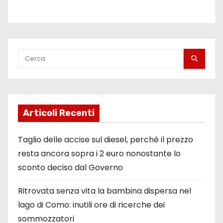
Articoli Recenti
Taglio delle accise sul diesel, perché il prezzo
resta ancora sopra i 2 euro nonostante lo
sconto deciso dal Governo
Ritrovata senza vita la bambina dispersa nel
lago di Como: inutili ore di ricerche dei
sommozzatori