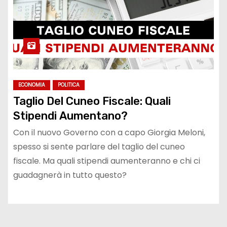
ECONOMIA
POLITICA
Taglio Del Cuneo Fiscale: Quali
Stipendi Aumentano?
Con il nuovo Governo con a capo Giorgia Meloni,
spesso si sente parlare del taglio del cuneo
fiscale. Ma quali stipendi aumenteranno e chi ci
guadagnerà in tutto questo?