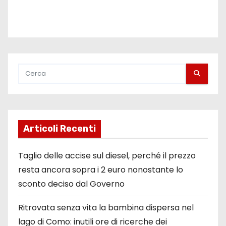
Articoli Recenti
Taglio delle accise sul diesel, perché il prezzo
resta ancora sopra i 2 euro nonostante lo
sconto deciso dal Governo
Ritrovata senza vita la bambina dispersa nel
lago di Como: inutili ore di ricerche dei