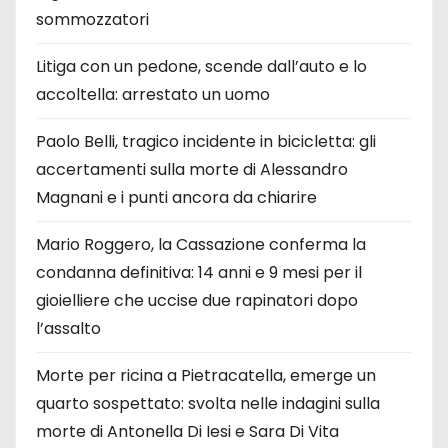
sommozzatori
Litiga con un pedone, scende dall’auto e lo
accoltella: arrestato un uomo
Paolo Belli, tragico incidente in bicicletta: gli
accertamenti sulla morte di Alessandro
Magnani e i punti ancora da chiarire
Mario Roggero, la Cassazione conferma la
condanna definitiva: 14 anni e 9 mesi per il
gioielliere che uccise due rapinatori dopo
l’assalto
Morte per ricina a Pietracatella, emerge un
quarto sospettato: svolta nelle indagini sulla
morte di Antonella Di Iesi e Sara Di Vita