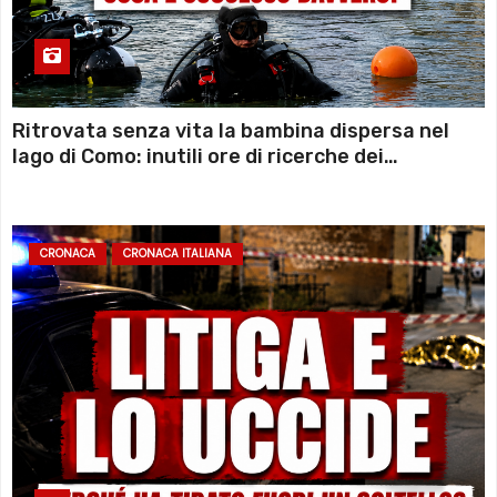
Ritrovata senza vita la bambina dispersa nel
lago di Como: inutili ore di ricerche dei
sommozzatori
CRONACA
CRONACA ITALIANA