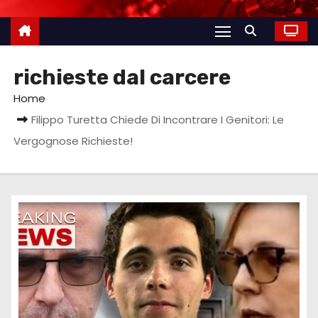
richieste dal carcere
Home
Filippo Turetta Chiede Di Incontrare I Genitori: Le
Vergognose Richieste!