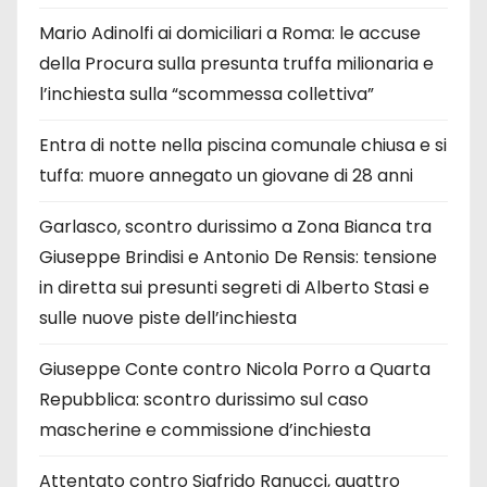
Mario Adinolfi ai domiciliari a Roma: le accuse
della Procura sulla presunta truffa milionaria e
l’inchiesta sulla “scommessa collettiva”
Entra di notte nella piscina comunale chiusa e si
tuffa: muore annegato un giovane di 28 anni
Garlasco, scontro durissimo a Zona Bianca tra
Giuseppe Brindisi e Antonio De Rensis: tensione
in diretta sui presunti segreti di Alberto Stasi e
sulle nuove piste dell’inchiesta
Giuseppe Conte contro Nicola Porro a Quarta
Repubblica: scontro durissimo sul caso
mascherine e commissione d’inchiesta
Attentato contro Sigfrido Ranucci, quattro