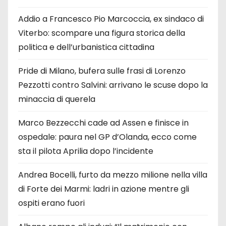
Addio a Francesco Pio Marcoccia, ex sindaco di
Viterbo: scompare una figura storica della
politica e dell’urbanistica cittadina
Pride di Milano, bufera sulle frasi di Lorenzo
Pezzotti contro Salvini: arrivano le scuse dopo la
minaccia di querela
Marco Bezzecchi cade ad Assen e finisce in
ospedale: paura nel GP d’Olanda, ecco come
sta il pilota Aprilia dopo l’incidente
Andrea Bocelli, furto da mezzo milione nella villa
di Forte dei Marmi: ladri in azione mentre gli
ospiti erano fuori