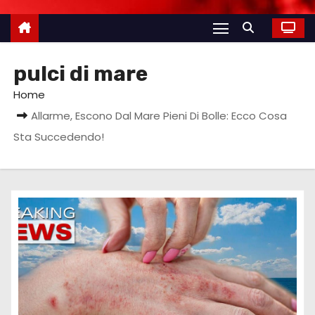
pulci di mare
Home
Allarme, Escono Dal Mare Pieni Di Bolle: Ecco Cosa
Sta Succedendo!