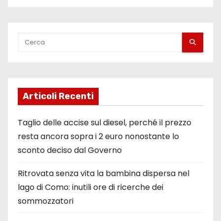
Articoli Recenti
Taglio delle accise sul diesel, perché il prezzo
resta ancora sopra i 2 euro nonostante lo
sconto deciso dal Governo
Ritrovata senza vita la bambina dispersa nel
lago di Como: inutili ore di ricerche dei
sommozzatori