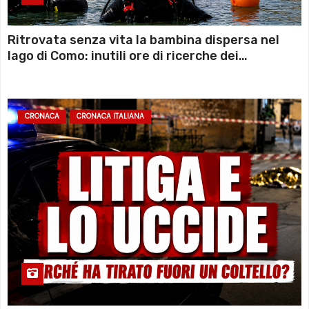
Ritrovata senza vita la bambina dispersa nel
lago di Como: inutili ore di ricerche dei
sommozzatori
CRONACA
CRONACA ITALIANA