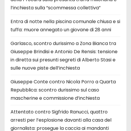
l’inchiesta sulla “scommessa collettiva”
Entra di notte nella piscina comunale chiusa e si
tuffa: muore annegato un giovane di 28 anni
Garlasco, scontro durissimo a Zona Bianca tra
Giuseppe Brindisi e Antonio De Rensis: tensione
in diretta sui presunti segreti di Alberto Stasi e
sulle nuove piste dell’inchiesta
Giuseppe Conte contro Nicola Porro a Quarta
Repubblica: scontro durissimo sul caso
mascherine e commissione d’inchiesta
Attentato contro Sigfrido Ranucci, quattro
arresti per l’esplosione davanti alla casa del
giornalista: prosegue la caccia ai mandanti