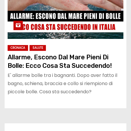
CRONACA
SALUTE
Allarme, Escono Dal Mare Pieni Di
Bolle: Ecco Cosa Sta Succedendo!
E' allarme bolle tra i bagnanti. Dopo aver fatto il
bagno, schiena, braccia e collo si riempiono di
piccole bolle. Cosa sta succedendo?