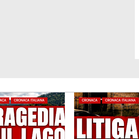
ACA
CRONACA ITALIANA
CRONACA
CRONACA ITALIANA