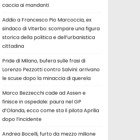
caccia ai mandanti
Addio a Francesco Pio Marcoccia, ex
sindaco di Viterbo: scompare una figura
storica della politica e dell’urbanistica
cittadina
Pride di Milano, bufera sulle frasi di
Lorenzo Pezzotti contro Salvini: arrivano
le scuse dopo la minaccia di querela
Marco Bezzecchi cade ad Assen e
finisce in ospedale: paura nel GP
d’Olanda, ecco come sta il pilota Aprilia
dopo l’incidente
Andrea Bocelli, furto da mezzo milione