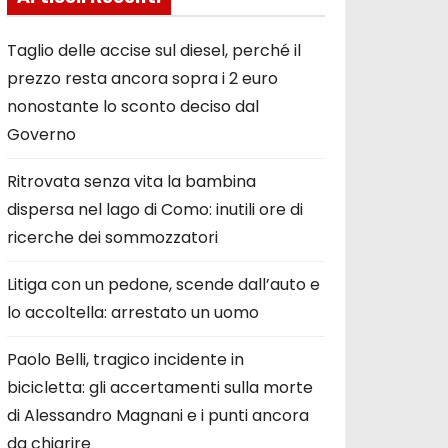
Taglio delle accise sul diesel, perché il
prezzo resta ancora sopra i 2 euro
nonostante lo sconto deciso dal
Governo
Ritrovata senza vita la bambina
dispersa nel lago di Como: inutili ore di
ricerche dei sommozzatori
Litiga con un pedone, scende dall’auto e
lo accoltella: arrestato un uomo
Paolo Belli, tragico incidente in
bicicletta: gli accertamenti sulla morte
di Alessandro Magnani e i punti ancora
da chiarire