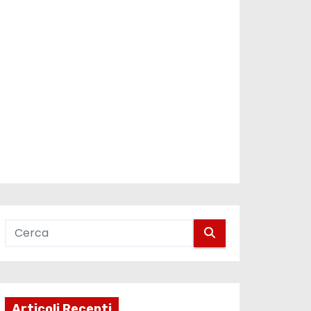
Articoli Recenti