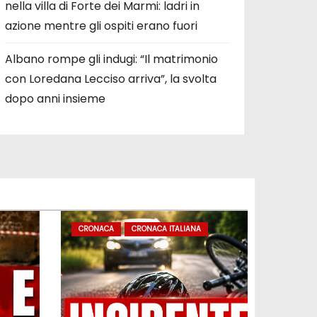
nella villa di Forte dei Marmi: ladri in
azione mentre gli ospiti erano fuori
Albano rompe gli indugi: “Il matrimonio
con Loredana Lecciso arriva”, la svolta
dopo anni insieme
CRONACA
CRONACA ITALIANA