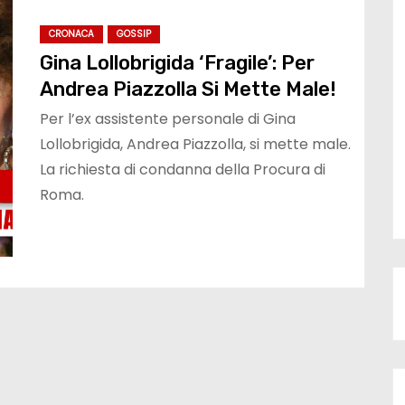
CRONACA
GOSSIP
Gina Lollobrigida ‘Fragile’: Per
Andrea Piazzolla Si Mette Male!
Per l’ex assistente personale di Gina
Lollobrigida, Andrea Piazzolla, si mette male.
La richiesta di condanna della Procura di
Roma.