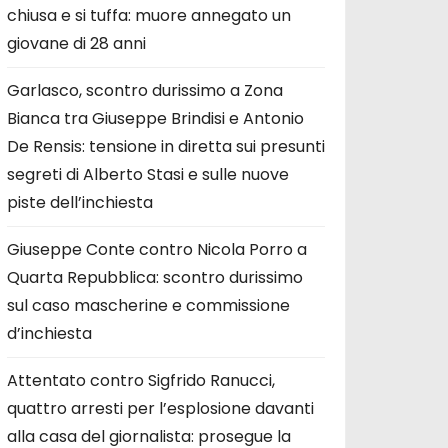
chiusa e si tuffa: muore annegato un
giovane di 28 anni
Garlasco, scontro durissimo a Zona
Bianca tra Giuseppe Brindisi e Antonio
De Rensis: tensione in diretta sui presunti
segreti di Alberto Stasi e sulle nuove
piste dell’inchiesta
Giuseppe Conte contro Nicola Porro a
Quarta Repubblica: scontro durissimo
sul caso mascherine e commissione
d’inchiesta
Attentato contro Sigfrido Ranucci,
quattro arresti per l’esplosione davanti
alla casa del giornalista: prosegue la