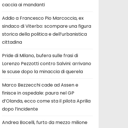
caccia ai mandanti
Addio a Francesco Pio Marcoccia, ex
sindaco di Viterbo: scompare una figura
storica della politica e dell’urbanistica
cittadina
Pride di Milano, bufera sulle frasi di
Lorenzo Pezzotti contro Salvini: arrivano
le scuse dopo la minaccia di querela
Marco Bezzecchi cade ad Assen e
finisce in ospedale: paura nel GP
d’Olanda, ecco come sta il pilota Aprilia
dopo l’incidente
Andrea Bocelli, furto da mezzo milione