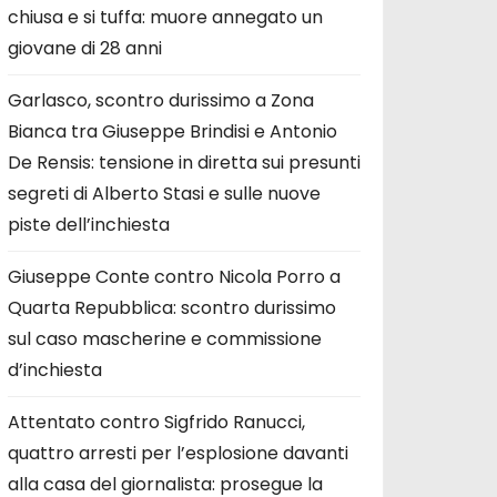
chiusa e si tuffa: muore annegato un
giovane di 28 anni
Garlasco, scontro durissimo a Zona
Bianca tra Giuseppe Brindisi e Antonio
De Rensis: tensione in diretta sui presunti
segreti di Alberto Stasi e sulle nuove
piste dell’inchiesta
Giuseppe Conte contro Nicola Porro a
Quarta Repubblica: scontro durissimo
sul caso mascherine e commissione
d’inchiesta
Attentato contro Sigfrido Ranucci,
quattro arresti per l’esplosione davanti
alla casa del giornalista: prosegue la