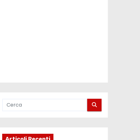
Articoli Recenti