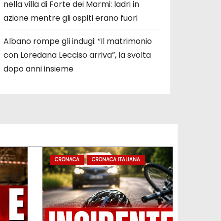
nella villa di Forte dei Marmi: ladri in
azione mentre gli ospiti erano fuori
Albano rompe gli indugi: “Il matrimonio
con Loredana Lecciso arriva”, la svolta
dopo anni insieme
CRONACA
CRONACA ITALIANA