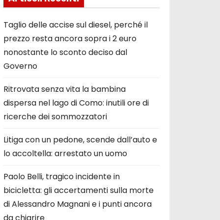
Taglio delle accise sul diesel, perché il
prezzo resta ancora sopra i 2 euro
nonostante lo sconto deciso dal
Governo
Ritrovata senza vita la bambina
dispersa nel lago di Como: inutili ore di
ricerche dei sommozzatori
Litiga con un pedone, scende dall’auto e
lo accoltella: arrestato un uomo
Paolo Belli, tragico incidente in
bicicletta: gli accertamenti sulla morte
di Alessandro Magnani e i punti ancora
da chiarire