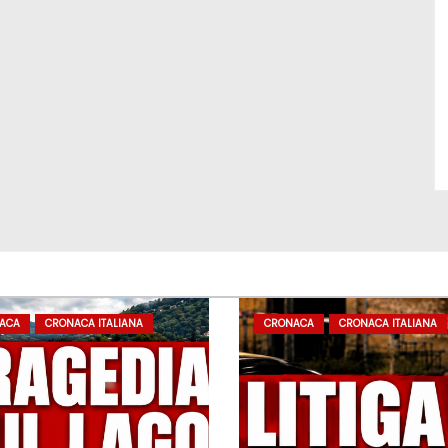
ACA
CRONACA ITALIANA
CRONACA
CRONACA ITALIANA