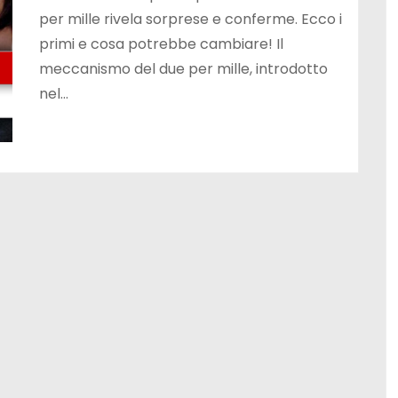
per mille rivela sorprese e conferme. Ecco i
primi e cosa potrebbe cambiare! Il
meccanismo del due per mille, introdotto
nel…