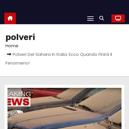
polveri
Home
Polveri Del Sahara In Italia: Ecco Quando Finirà Il
Fenomeno!