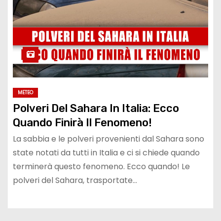
METEO
Polveri Del Sahara In Italia: Ecco
Quando Finirà Il Fenomeno!
La sabbia e le polveri provenienti dal Sahara sono
state notati da tutti in Italia e ci si chiede quando
terminerà questo fenomeno. Ecco quando! Le
polveri del Sahara, trasportate…