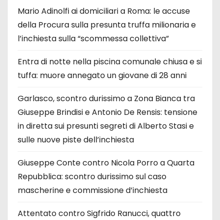
Mario Adinolfi ai domiciliari a Roma: le accuse
della Procura sulla presunta truffa milionaria e
l’inchiesta sulla “scommessa collettiva”
Entra di notte nella piscina comunale chiusa e si
tuffa: muore annegato un giovane di 28 anni
Garlasco, scontro durissimo a Zona Bianca tra
Giuseppe Brindisi e Antonio De Rensis: tensione
in diretta sui presunti segreti di Alberto Stasi e
sulle nuove piste dell’inchiesta
Giuseppe Conte contro Nicola Porro a Quarta
Repubblica: scontro durissimo sul caso
mascherine e commissione d’inchiesta
Attentato contro Sigfrido Ranucci, quattro