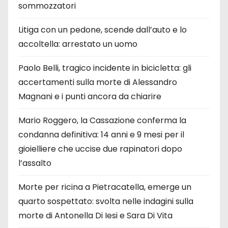
sommozzatori
Litiga con un pedone, scende dall’auto e lo
accoltella: arrestato un uomo
Paolo Belli, tragico incidente in bicicletta: gli
accertamenti sulla morte di Alessandro
Magnani e i punti ancora da chiarire
Mario Roggero, la Cassazione conferma la
condanna definitiva: 14 anni e 9 mesi per il
gioielliere che uccise due rapinatori dopo
l’assalto
Morte per ricina a Pietracatella, emerge un
quarto sospettato: svolta nelle indagini sulla
morte di Antonella Di Iesi e Sara Di Vita