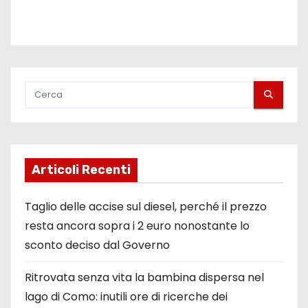
Articoli Recenti
Taglio delle accise sul diesel, perché il prezzo
resta ancora sopra i 2 euro nonostante lo
sconto deciso dal Governo
Ritrovata senza vita la bambina dispersa nel
lago di Como: inutili ore di ricerche dei