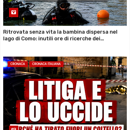
Ritrovata senza vita la bambina dispersa nel
lago di Como: inutili ore di ricerche dei
sommozzatori
CRONACA
CRONACA ITALIANA