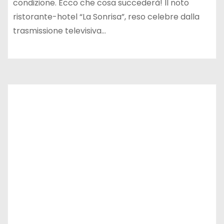
condizione. Ecco che cosa succederà! Il noto
ristorante-hotel “La Sonrisa”, reso celebre dalla
trasmissione televisiva…