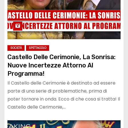
SOCIETÀ
SPETTACOLO
Castello Delle Cerimonie, La Sonrisa:
Nuove Incertezze Attorno Al
Programma!
Il Castello delle Cerimonie è destinato ad essere
parte di una serie di problematiche, prima di
poter tornare in onda. Ecco di che cosa si tratta! Il
Castello delle Cerimonie,…