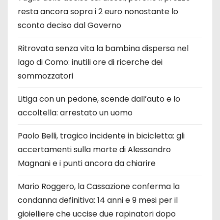
resta ancora sopra i 2 euro nonostante lo
sconto deciso dal Governo
Ritrovata senza vita la bambina dispersa nel
lago di Como: inutili ore di ricerche dei
sommozzatori
Litiga con un pedone, scende dall’auto e lo
accoltella: arrestato un uomo
Paolo Belli, tragico incidente in bicicletta: gli
accertamenti sulla morte di Alessandro
Magnani e i punti ancora da chiarire
Mario Roggero, la Cassazione conferma la
condanna definitiva: 14 anni e 9 mesi per il
gioielliere che uccise due rapinatori dopo