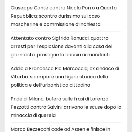
Giuseppe Conte contro Nicola Porro a Quarta
Repubblica: scontro durissimo sul caso
mascherine e commissione d’inchiesta
Attentato contro Sigfrido Ranucci, quattro
arresti per l’esplosione davanti alla casa del
giornalista: prosegue la caccia ai mandanti
Addio a Francesco Pio Marcoccia, ex sindaco di
Viterbo: scompare una figura storica della
politica e dell’urbanistica cittadina
Pride di Milano, bufera sulle frasi di Lorenzo
Pezzotti contro Salvini: arrivano le scuse dopo la
minaccia di querela
Marco Bezzecchi cade ad Assen e finisce in