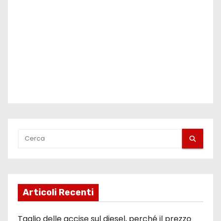
Articoli Recenti
Taglio delle accise sul diesel, perché il prezzo