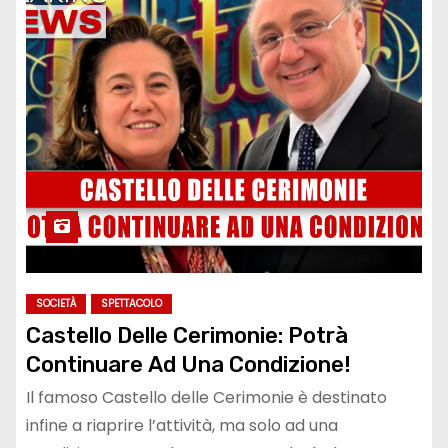
SOCIETÀ
SPETTACOLO
Castello Delle Cerimonie: Potrà
Continuare Ad Una Condizione!
Il famoso Castello delle Cerimonie è destinato
infine a riaprire l’attività, ma solo ad una