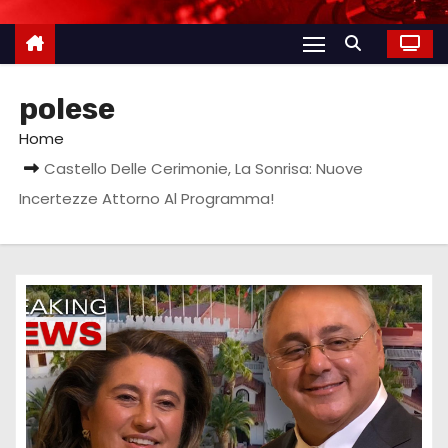
polese
Home
Castello Delle Cerimonie, La Sonrisa: Nuove
Incertezze Attorno Al Programma!