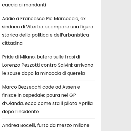
caccia ai mandanti
Addio a Francesco Pio Marcoccia, ex
sindaco di Viterbo: scompare una figura
storica della politica e dell’urbanistica
cittadina
Pride di Milano, bufera sulle frasi di
Lorenzo Pezzotti contro Salvini: arrivano
le scuse dopo la minaccia di querela
Marco Bezzecchi cade ad Assen e
finisce in ospedale: paura nel GP
d’Olanda, ecco come sta il pilota Aprilia
dopo l’incidente
Andrea Bocelli, furto da mezzo milione