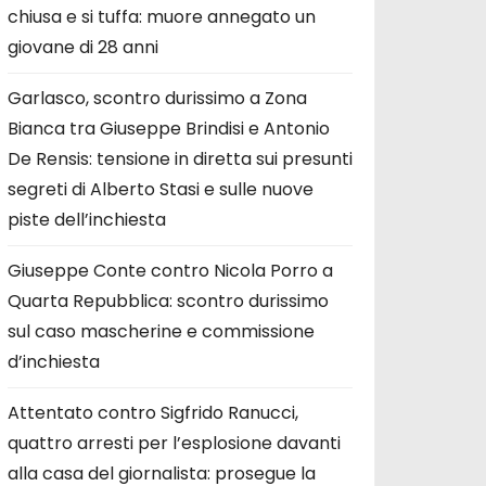
chiusa e si tuffa: muore annegato un
giovane di 28 anni
Garlasco, scontro durissimo a Zona
Bianca tra Giuseppe Brindisi e Antonio
De Rensis: tensione in diretta sui presunti
segreti di Alberto Stasi e sulle nuove
piste dell’inchiesta
Giuseppe Conte contro Nicola Porro a
Quarta Repubblica: scontro durissimo
sul caso mascherine e commissione
d’inchiesta
Attentato contro Sigfrido Ranucci,
quattro arresti per l’esplosione davanti
alla casa del giornalista: prosegue la