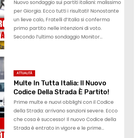
Nuovo sondaggio sui partiti italiani: malissimo
per Giorgia. Ecco tutti i risultati! Nonostante
un lieve calo, Fratelli d’Italia si conferma
primo partito nelle intenzioni di voto.
Secondo l’ultimo sondaggio Monitor…
ATTUALITÀ
Multe In Tutta Italia: Il Nuovo
Codice Della Strada È Partito!
Prime multe e nuovi obblighi con il Codice
della Strada: arrivano sanzioni severe. Ecco
che cosa è successo! Il nuovo Codice della
Strada è entrato in vigore e le prime…