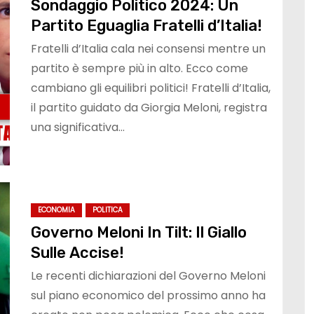
Sondaggio Politico 2024: Un
Partito Eguaglia Fratelli d’Italia!
Fratelli d’Italia cala nei consensi mentre un
partito è sempre più in alto. Ecco come
cambiano gli equilibri politici! Fratelli d’Italia,
il partito guidato da Giorgia Meloni, registra
una significativa…
ECONOMIA
POLITICA
Governo Meloni In Tilt: Il Giallo
Sulle Accise!
Le recenti dichiarazioni del Governo Meloni
sul piano economico del prossimo anno ha