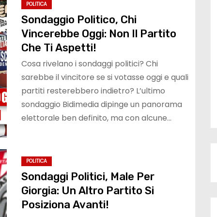
POLITICA
Sondaggio Politico, Chi
Vincerebbe Oggi: Non Il Partito
Che Ti Aspetti!
Cosa rivelano i sondaggi politici? Chi
sarebbe il vincitore se si votasse oggi e quali
partiti resterebbero indietro? L’ultimo
sondaggio Bidimedia dipinge un panorama
elettorale ben definito, ma con alcune…
POLITICA
Sondaggi Politici, Male Per
Giorgia: Un Altro Partito Si
Posiziona Avanti!