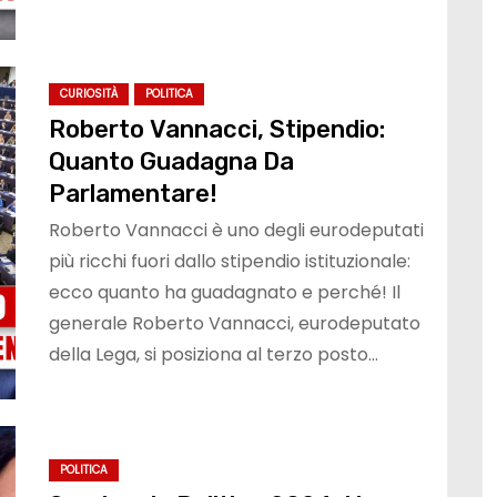
CURIOSITÀ
POLITICA
Roberto Vannacci, Stipendio:
Quanto Guadagna Da
Parlamentare!
Roberto Vannacci è uno degli eurodeputati
più ricchi fuori dallo stipendio istituzionale:
ecco quanto ha guadagnato e perché! Il
generale Roberto Vannacci, eurodeputato
della Lega, si posiziona al terzo posto…
POLITICA