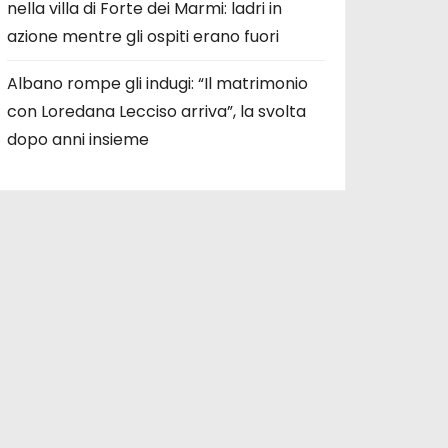
nella villa di Forte dei Marmi: ladri in
azione mentre gli ospiti erano fuori
Albano rompe gli indugi: “Il matrimonio
con Loredana Lecciso arriva”, la svolta
dopo anni insieme