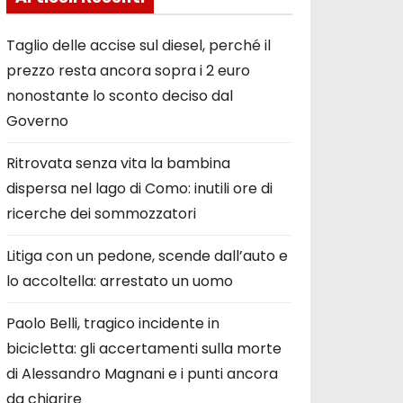
Taglio delle accise sul diesel, perché il
prezzo resta ancora sopra i 2 euro
nonostante lo sconto deciso dal
Governo
Ritrovata senza vita la bambina
dispersa nel lago di Como: inutili ore di
ricerche dei sommozzatori
Litiga con un pedone, scende dall’auto e
lo accoltella: arrestato un uomo
Paolo Belli, tragico incidente in
bicicletta: gli accertamenti sulla morte
di Alessandro Magnani e i punti ancora
da chiarire