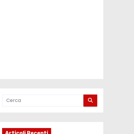
Articoli Recenti