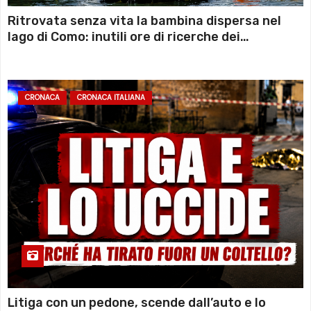
Ritrovata senza vita la bambina dispersa nel
lago di Como: inutili ore di ricerche dei
sommozzatori
CRONACA
CRONACA ITALIANA
Litiga con un pedone, scende dall’auto e lo