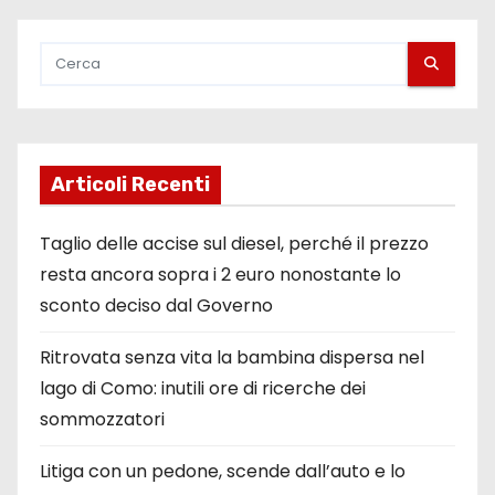
Articoli Recenti
Taglio delle accise sul diesel, perché il prezzo
resta ancora sopra i 2 euro nonostante lo
sconto deciso dal Governo
Ritrovata senza vita la bambina dispersa nel
lago di Como: inutili ore di ricerche dei
sommozzatori
Litiga con un pedone, scende dall’auto e lo