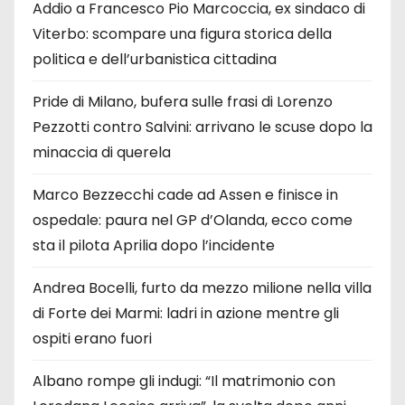
Addio a Francesco Pio Marcoccia, ex sindaco di
Viterbo: scompare una figura storica della
politica e dell’urbanistica cittadina
Pride di Milano, bufera sulle frasi di Lorenzo
Pezzotti contro Salvini: arrivano le scuse dopo la
minaccia di querela
Marco Bezzecchi cade ad Assen e finisce in
ospedale: paura nel GP d’Olanda, ecco come
sta il pilota Aprilia dopo l’incidente
Andrea Bocelli, furto da mezzo milione nella villa
di Forte dei Marmi: ladri in azione mentre gli
ospiti erano fuori
Albano rompe gli indugi: “Il matrimonio con