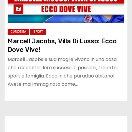
CURIOSITÀ
SPORT
Marcell Jacobs, Villa Di Lusso: Ecco
Dove Vive!
Marcell Jacobs e sua moglie vivono in una casa
che racconta i loro successi e passioni, tra arte,
sport e famiglia. Ecco in che paradiso abitano!
Avete mai immaginato come…