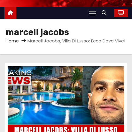
marcell jacobs
Home
Marcell Jacobs, Villa Di Lusso: Ecco Dove Vive!