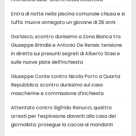
Entra di notte nella piscina comunale chiusa e si
tuffa: muore annegato un giovane di 28 anni
Garlasco, scontro durissimo a Zona Bianca tra
Giuseppe Brindisi e Antonio De Rensis: tensione
in diretta sui presunti segreti di Alberto Stasi e
sulle nuove piste dell’inchiesta
Giuseppe Conte contro Nicola Porro a Quarta
Repubblica: scontro durissimo sul caso
mascherine e commissione d’inchiesta
Attentato contro Sigfrido Ranucci, quattro
arresti per l’esplosione davanti alla casa del
giornalista: prosegue la caccia ai mandanti