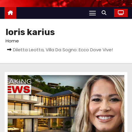
loris karius
Home
Diletta Leotta, Villa Da Sogno: Ecco Dove Vive!