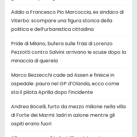
Addio a Francesco Pio Marcoccia, ex sindaco di
Viterbo: scompare una figura storica della
politica e dell’urbanistica cittadina
Pride di Milano, bufera sulle frasi di Lorenzo
Pezzotti contro Salvini: arrivano le scuse dopo la
minaccia di querela
Marco Bezzecchi cade ad Assen e finisce in
ospedale: paura nel GP d’Olanda, ecco come
sta il pilota Aprilia dopo l’incidente
Andrea Bocelli, furto da mezzo milione nella villa
di Forte dei Marmi: ladri in azione mentre gli
ospiti erano fuori