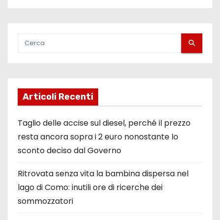
Articoli Recenti
Taglio delle accise sul diesel, perché il prezzo
resta ancora sopra i 2 euro nonostante lo
sconto deciso dal Governo
Ritrovata senza vita la bambina dispersa nel
lago di Como: inutili ore di ricerche dei
sommozzatori