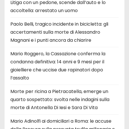
Litiga con un pedone, scende dall’auto e lo
accoltella: arrestato un uomo
Paolo Belli, tragico incidente in bicicletta: gli
accertamenti sulla morte di Alessandro
Magnani e i punti ancora da chiarire
Mario Roggero, la Cassazione conferma la
condanna definitiva: 14 anni e 9 mesi per il
gioielliere che uccise due rapinatori dopo
l’assalto
Morte per ricina a Pietracatella, emerge un
quarto sospettato: svolta nelle indagini sulla
morte di Antonella Di Iesi e Sara Di Vita
Mario Adinolfi ai domiciliari a Roma: le accuse