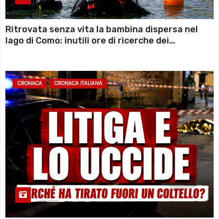
Ritrovata senza vita la bambina dispersa nel
lago di Como: inutili ore di ricerche dei
sommozzatori
CRONACA
CRONACA ITALIANA