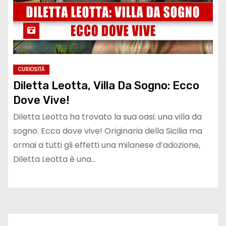
CURIOSITÀ
Diletta Leotta, Villa Da Sogno: Ecco
Dove Vive!
Diletta Leotta ha trovato la sua oasi: una villa da
sogno. Ecco dove vive! Originaria della Sicilia ma
ormai a tutti gli effetti una milanese d’adozione,
Diletta Leotta è una…