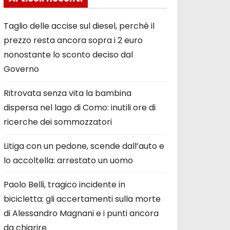
Taglio delle accise sul diesel, perché il
prezzo resta ancora sopra i 2 euro
nonostante lo sconto deciso dal
Governo
Ritrovata senza vita la bambina
dispersa nel lago di Como: inutili ore di
ricerche dei sommozzatori
Litiga con un pedone, scende dall’auto e
lo accoltella: arrestato un uomo
Paolo Belli, tragico incidente in
bicicletta: gli accertamenti sulla morte
di Alessandro Magnani e i punti ancora
da chiarire