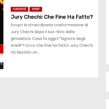
CURIOSITÀ
SPORT
Jury Chechi: Che Fine Ha Fatto?
Scopri la straordinaria trasformazione di
Jury Chechi dopo il suo ritiro dalla
ginnastica. Cosa fa oggi il “Signore degli
Anelli”? Ecco che fine ha fatto! Jury Chechi
ha lasciato un…