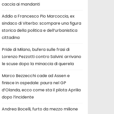
caccia ai mandanti
Addio a Francesco Pio Marcoccia, ex
sindaco di Viterbo: scompare una figura
storica della politica e dell’urbanistica
cittadina
Pride di Milano, bufera sulle frasi di
Lorenzo Pezzotti contro Salvini: arrivano
le scuse dopo la minaccia di querela
Marco Bezzecchi cade ad Assen e
finisce in ospedale: paura nel GP
d’Olanda, ecco come sta il pilota Aprilia
dopo l’incidente
Andrea Bocelli, furto da mezzo milione