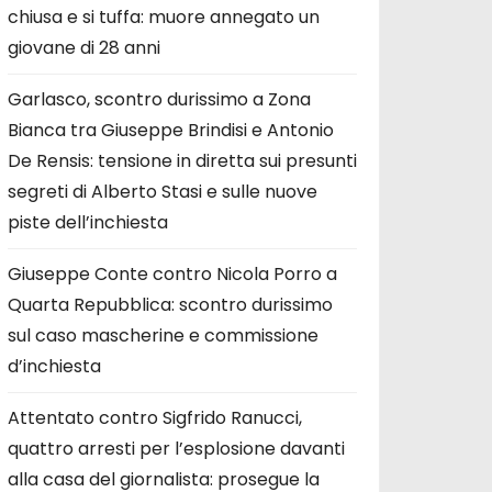
chiusa e si tuffa: muore annegato un
giovane di 28 anni
Garlasco, scontro durissimo a Zona
Bianca tra Giuseppe Brindisi e Antonio
De Rensis: tensione in diretta sui presunti
segreti di Alberto Stasi e sulle nuove
piste dell’inchiesta
Giuseppe Conte contro Nicola Porro a
Quarta Repubblica: scontro durissimo
sul caso mascherine e commissione
d’inchiesta
Attentato contro Sigfrido Ranucci,
quattro arresti per l’esplosione davanti
alla casa del giornalista: prosegue la