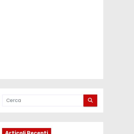
Articoli Recenti