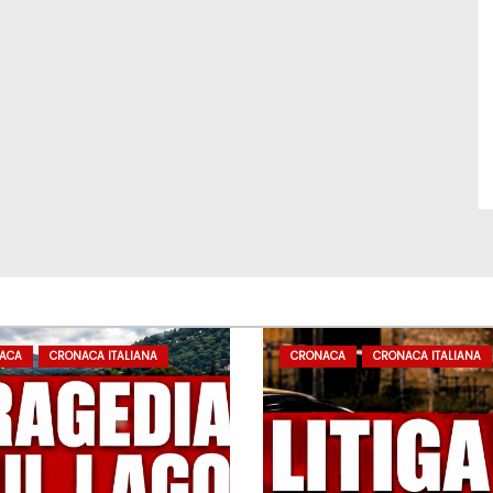
ACA
CRONACA ITALIANA
CRONACA
CRONACA ITALIANA