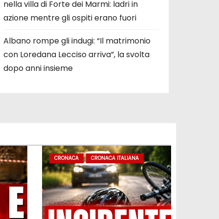
nella villa di Forte dei Marmi: ladri in
azione mentre gli ospiti erano fuori
Albano rompe gli indugi: “Il matrimonio
con Loredana Lecciso arriva”, la svolta
dopo anni insieme
CRONACA
CRONACA ITALIANA