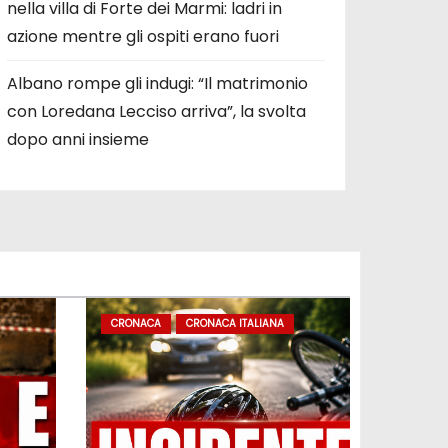
nella villa di Forte dei Marmi: ladri in
azione mentre gli ospiti erano fuori
Albano rompe gli indugi: “Il matrimonio
con Loredana Lecciso arriva”, la svolta
dopo anni insieme
CRONACA
CRONACA ITALIANA