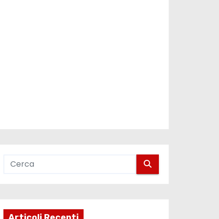
Articoli Recenti