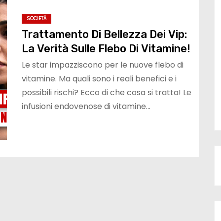
SOCIETÀ
Trattamento Di Bellezza Dei Vip:
La Verità Sulle Flebo Di Vitamine!
Le star impazziscono per le nuove flebo di
vitamine. Ma quali sono i reali benefici e i
possibili rischi? Ecco di che cosa si tratta! Le
infusioni endovenose di vitamine…