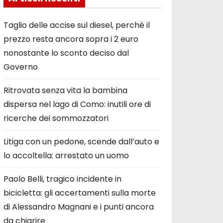
Taglio delle accise sul diesel, perché il
prezzo resta ancora sopra i 2 euro
nonostante lo sconto deciso dal
Governo
Ritrovata senza vita la bambina
dispersa nel lago di Como: inutili ore di
ricerche dei sommozzatori
Litiga con un pedone, scende dall’auto e
lo accoltella: arrestato un uomo
Paolo Belli, tragico incidente in
bicicletta: gli accertamenti sulla morte
di Alessandro Magnani e i punti ancora
da chiarire