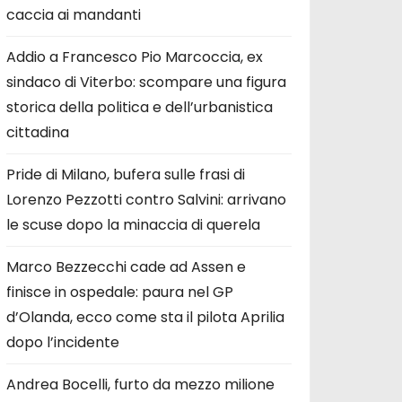
caccia ai mandanti
Addio a Francesco Pio Marcoccia, ex
sindaco di Viterbo: scompare una figura
storica della politica e dell’urbanistica
cittadina
Pride di Milano, bufera sulle frasi di
Lorenzo Pezzotti contro Salvini: arrivano
le scuse dopo la minaccia di querela
Marco Bezzecchi cade ad Assen e
finisce in ospedale: paura nel GP
d’Olanda, ecco come sta il pilota Aprilia
dopo l’incidente
Andrea Bocelli, furto da mezzo milione