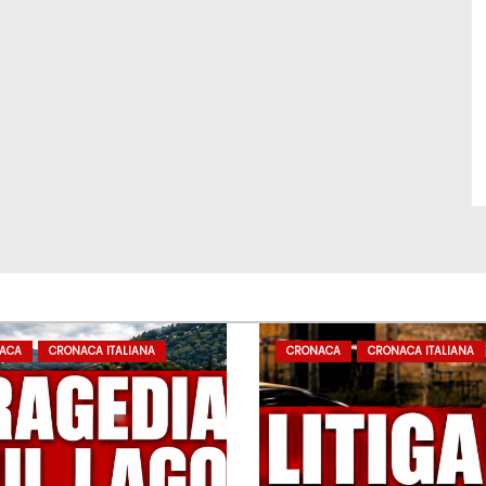
ACA
CRONACA ITALIANA
CRONACA
CRONACA ITALIANA