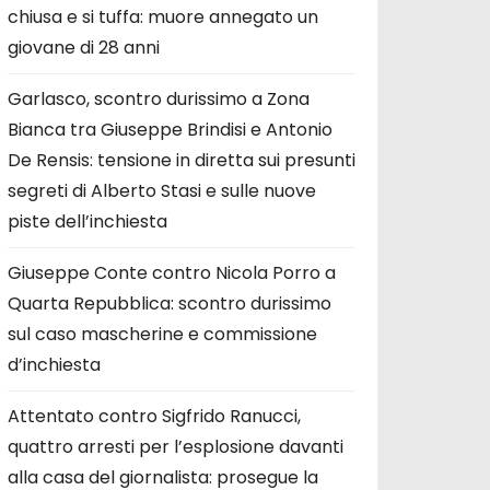
chiusa e si tuffa: muore annegato un
giovane di 28 anni
Garlasco, scontro durissimo a Zona
Bianca tra Giuseppe Brindisi e Antonio
De Rensis: tensione in diretta sui presunti
segreti di Alberto Stasi e sulle nuove
piste dell’inchiesta
Giuseppe Conte contro Nicola Porro a
Quarta Repubblica: scontro durissimo
sul caso mascherine e commissione
d’inchiesta
Attentato contro Sigfrido Ranucci,
quattro arresti per l’esplosione davanti
alla casa del giornalista: prosegue la