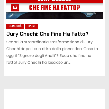
CURIOSITÀ
SPORT
Jury Chechi: Che Fine Ha Fatto?
Scopri la straordinaria trasformazione di Jury
Chechi dopo il suo ritiro dalla ginnastica. Cosa fa
oggi il “Signore degli Anelli”? Ecco che fine ha
fatto! Jury Chechi ha lasciato un…