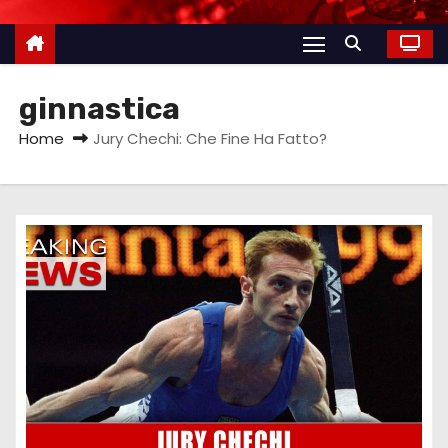
ginnastica
Home
Jury Chechi: Che Fine Ha Fatto?