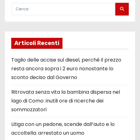
Articoli Recenti
Taglio delle accise sul diesel, perché il prezzo
resta ancora sopra i 2 euro nonostante lo
sconto deciso dal Governo
Ritrovata senza vita la bambina dispersa nel
lago di Como: inutili ore di ricerche dei
sommozzatori
Litiga con un pedone, scende dall’auto e lo
accoltella: arrestato un uomo