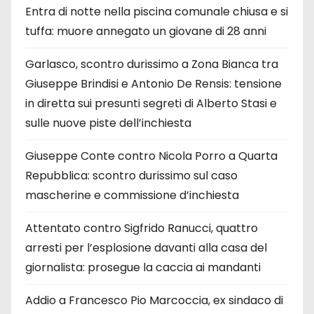
Entra di notte nella piscina comunale chiusa e si
tuffa: muore annegato un giovane di 28 anni
Garlasco, scontro durissimo a Zona Bianca tra
Giuseppe Brindisi e Antonio De Rensis: tensione
in diretta sui presunti segreti di Alberto Stasi e
sulle nuove piste dell’inchiesta
Giuseppe Conte contro Nicola Porro a Quarta
Repubblica: scontro durissimo sul caso
mascherine e commissione d’inchiesta
Attentato contro Sigfrido Ranucci, quattro
arresti per l’esplosione davanti alla casa del
giornalista: prosegue la caccia ai mandanti
Addio a Francesco Pio Marcoccia, ex sindaco di