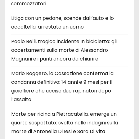
sommozzatori
Litiga con un pedone, scende dall’auto e lo
accoltella: arrestato un uomo
Paolo Belli, tragico incidente in bicicletta: gli
accertamenti sulla morte di Alessandro
Magnani e i punti ancora da chiarire
Mario Roggero, la Cassazione conferma la
condanna definitiva: 14 anni e 9 mesi per il
gioielliere che uccise due rapinatori dopo
l’assalto
Morte per ricina a Pietracatella, emerge un
quarto sospettato: svolta nelle indagini sulla
morte di Antonella Di Iesi e Sara Di Vita