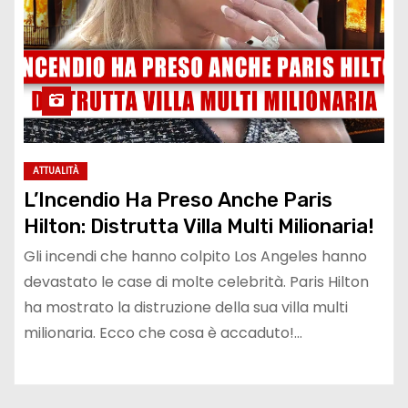
ATTUALITÀ
L’Incendio Ha Preso Anche Paris
Hilton: Distrutta Villa Multi Milionaria!
Gli incendi che hanno colpito Los Angeles hanno
devastato le case di molte celebrità. Paris Hilton
ha mostrato la distruzione della sua villa multi
milionaria. Ecco che cosa è accaduto!…