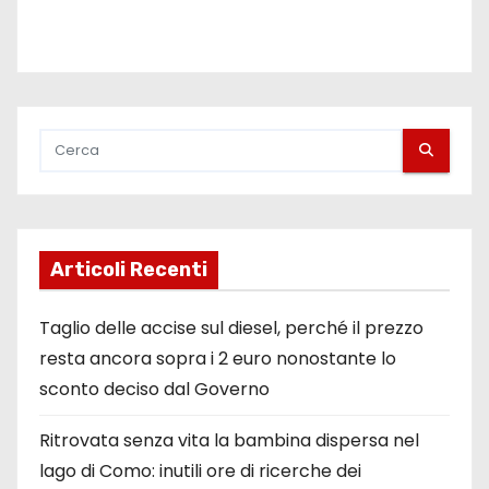
Articoli Recenti
Taglio delle accise sul diesel, perché il prezzo
resta ancora sopra i 2 euro nonostante lo
sconto deciso dal Governo
Ritrovata senza vita la bambina dispersa nel
lago di Como: inutili ore di ricerche dei