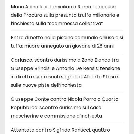
Mario Adinolfi ai domiciliari a Roma: le accuse
della Procura sulla presunta truffa milionaria e
l’inchiesta sulla “scommessa collettiva”
Entra di notte nella piscina comunale chiusa e si
tuffa: muore annegato un giovane di 28 anni
Garlasco, scontro durissimo a Zona Bianca tra
Giuseppe Brindisi e Antonio De Rensis: tensione
in diretta sui presunti segreti di Alberto Stasi e
sulle nuove piste dell’inchiesta
Giuseppe Conte contro Nicola Porro a Quarta
Repubblica: scontro durissimo sul caso
mascherine e commissione d’inchiesta
Attentato contro Sigfrido Ranucci, quattro