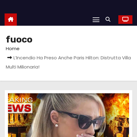
fuoco
Home
L’Incendio Ha Preso Anche Paris Hilton: Distrutta Villa
Multi Milionaria!