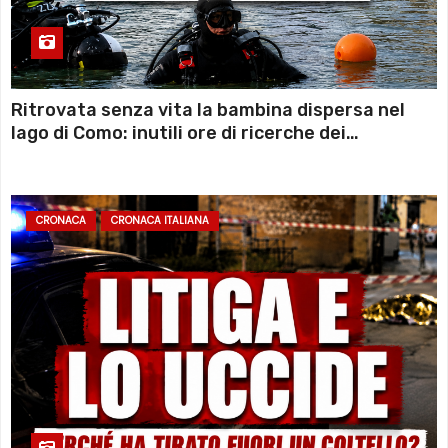
Ritrovata senza vita la bambina dispersa nel
lago di Como: inutili ore di ricerche dei
sommozzatori
CRONACA
CRONACA ITALIANA