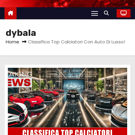
dybala
Home
Classifica Top Calciatori Con Auto Di Lusso!