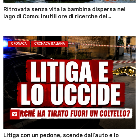
Ritrovata senza vita la bambina dispersa nel
lago di Como: inutili ore di ricerche dei
sommozzatori
CRONACA
CRONACA ITALIANA
Litiga con un pedone, scende dall’auto e lo