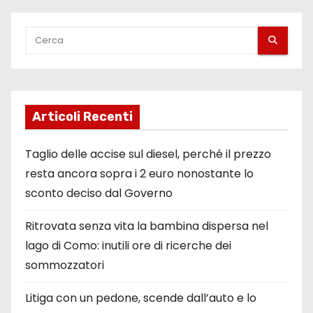
Articoli Recenti
Taglio delle accise sul diesel, perché il prezzo
resta ancora sopra i 2 euro nonostante lo
sconto deciso dal Governo
Ritrovata senza vita la bambina dispersa nel
lago di Como: inutili ore di ricerche dei
sommozzatori
Litiga con un pedone, scende dall’auto e lo