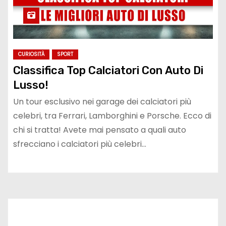
CURIOSITÀ
SPORT
Classifica Top Calciatori Con Auto Di
Lusso!
Un tour esclusivo nei garage dei calciatori più
celebri, tra Ferrari, Lamborghini e Porsche. Ecco di
chi si tratta! Avete mai pensato a quali auto
sfrecciano i calciatori più celebri…