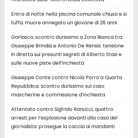
Entra di notte nella piscina comunale chiusa e si
tuffa: muore annegato un giovane di 28 anni
Garlasco, scontro durissimo a Zona Bianca tra
Giuseppe Brindisi e Antonio De Rensis: tensione
in diretta sui presunti segreti di Alberto Stasi e
sulle nuove piste dell’inchiesta
Giuseppe Conte contro Nicola Porro a Quarta
Repubblica: scontro durissimo sul caso
mascherine e commissione d’inchiesta
Attentato contro Sigfrido Ranucci, quattro
arresti per l’esplosione davanti alla casa del
giornalista: prosegue la caccia ai mandanti