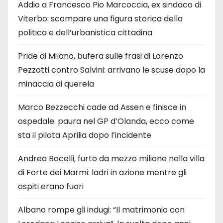
Addio a Francesco Pio Marcoccia, ex sindaco di
Viterbo: scompare una figura storica della
politica e dell’urbanistica cittadina
Pride di Milano, bufera sulle frasi di Lorenzo
Pezzotti contro Salvini: arrivano le scuse dopo la
minaccia di querela
Marco Bezzecchi cade ad Assen e finisce in
ospedale: paura nel GP d’Olanda, ecco come
sta il pilota Aprilia dopo l’incidente
Andrea Bocelli, furto da mezzo milione nella villa
di Forte dei Marmi: ladri in azione mentre gli
ospiti erano fuori
Albano rompe gli indugi: “Il matrimonio con