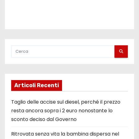
Articoli Recenti
Taglio delle accise sul diesel, perché il prezzo
resta ancora sopra i 2 euro nonostante lo
sconto deciso dal Governo
Ritrovata senza vita la bambina dispersa nel