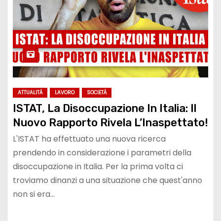
ATTUALITÀ
LAVORO
SOCIETÀ
ISTAT, La Disoccupazione In Italia: Il
Nuovo Rapporto Rivela L’Inaspettato!
L'ISTAT ha effettuato una nuova ricerca
prendendo in considerazione i parametri della
disoccupazione in Italia. Per la prima volta ci
troviamo dinanzi a una situazione che quest'anno
non si era…