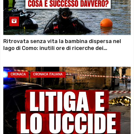
Ritrovata senza vita la bambina dispersa nel
lago di Como: inutili ore di ricerche dei
sommozzatori
CRONACA
CRONACA ITALIANA