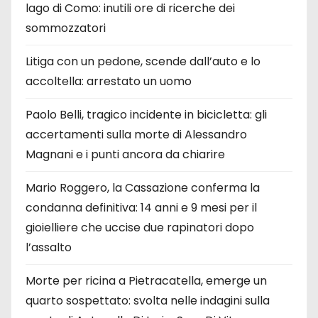
lago di Como: inutili ore di ricerche dei
sommozzatori
Litiga con un pedone, scende dall’auto e lo
accoltella: arrestato un uomo
Paolo Belli, tragico incidente in bicicletta: gli
accertamenti sulla morte di Alessandro
Magnani e i punti ancora da chiarire
Mario Roggero, la Cassazione conferma la
condanna definitiva: 14 anni e 9 mesi per il
gioielliere che uccise due rapinatori dopo
l’assalto
Morte per ricina a Pietracatella, emerge un
quarto sospettato: svolta nelle indagini sulla