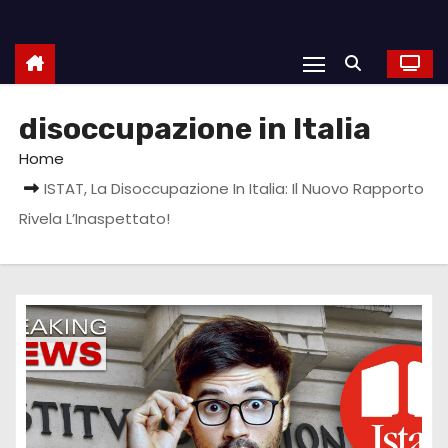
disoccupazione in Italia
Home
ISTAT, La Disoccupazione In Italia: Il Nuovo Rapporto
Rivela L’Inaspettato!