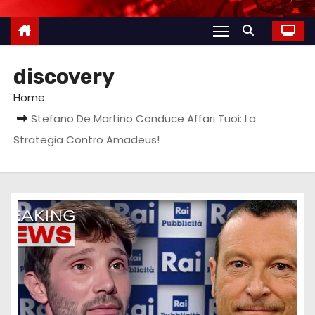
discovery
Home
Stefano De Martino Conduce Affari Tuoi: La
Strategia Contro Amadeus!