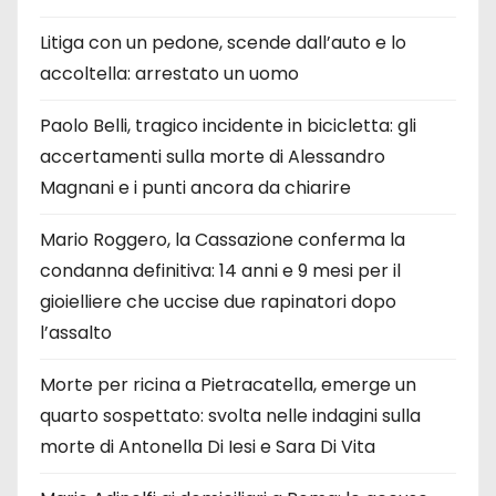
Litiga con un pedone, scende dall’auto e lo
accoltella: arrestato un uomo
Paolo Belli, tragico incidente in bicicletta: gli
accertamenti sulla morte di Alessandro
Magnani e i punti ancora da chiarire
Mario Roggero, la Cassazione conferma la
condanna definitiva: 14 anni e 9 mesi per il
gioielliere che uccise due rapinatori dopo
l’assalto
Morte per ricina a Pietracatella, emerge un
quarto sospettato: svolta nelle indagini sulla
morte di Antonella Di Iesi e Sara Di Vita