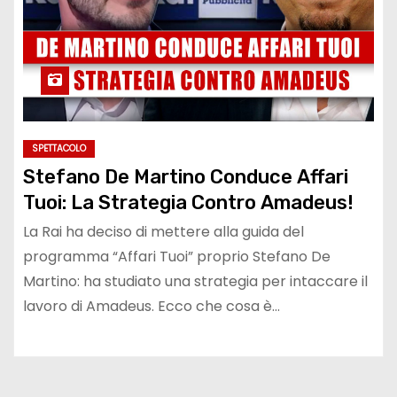
SPETTACOLO
Stefano De Martino Conduce Affari
Tuoi: La Strategia Contro Amadeus!
La Rai ha deciso di mettere alla guida del
programma “Affari Tuoi” proprio Stefano De
Martino: ha studiato una strategia per intaccare il
lavoro di Amadeus. Ecco che cosa è…