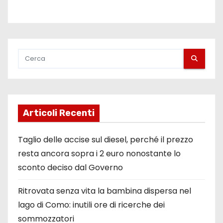
Articoli Recenti
Taglio delle accise sul diesel, perché il prezzo
resta ancora sopra i 2 euro nonostante lo
sconto deciso dal Governo
Ritrovata senza vita la bambina dispersa nel
lago di Como: inutili ore di ricerche dei
sommozzatori