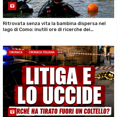
Ritrovata senza vita la bambina dispersa nel
lago di Como: inutili ore di ricerche dei
sommozzatori
CRONACA
CRONACA ITALIANA