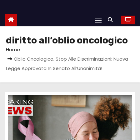
diritto all’oblio oncologico
Home
Oblio Oncologico, Stop Alle Discriminazioni: Nuova
Legge Approvata In Senato All’Unanimità!