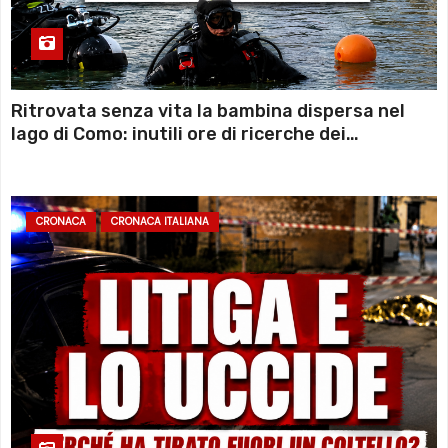
Ritrovata senza vita la bambina dispersa nel
lago di Como: inutili ore di ricerche dei
sommozzatori
CRONACA
CRONACA ITALIANA