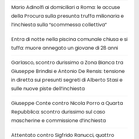
Mario Adinolfi ai domiciliari a Roma: le accuse
della Procura sulla presunta truffa milionaria e
l’inchiesta sulla “scommessa collettiva”
Entra di notte nella piscina comunale chiusa e si
tuffa: muore annegato un giovane di 28 anni
Garlasco, scontro durissimo a Zona Bianca tra
Giuseppe Brindisi e Antonio De Rensis: tensione
in diretta sui presunti segreti di Alberto Stasi e
sulle nuove piste dell’inchiesta
Giuseppe Conte contro Nicola Porro a Quarta
Repubblica: scontro durissimo sul caso
mascherine e commissione d’inchiesta
Attentato contro Sigfrido Ranucci, quattro