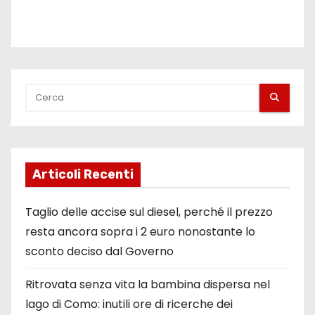
Articoli Recenti
Taglio delle accise sul diesel, perché il prezzo
resta ancora sopra i 2 euro nonostante lo
sconto deciso dal Governo
Ritrovata senza vita la bambina dispersa nel
lago di Como: inutili ore di ricerche dei