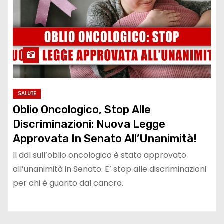
SALUTE
Oblio Oncologico, Stop Alle
Discriminazioni: Nuova Legge
Approvata In Senato All’Unanimità!
Il ddl sull’oblio oncologico è stato approvato
all’unanimità in Senato. E’ stop alle discriminazioni
per chi è guarito dal cancro.