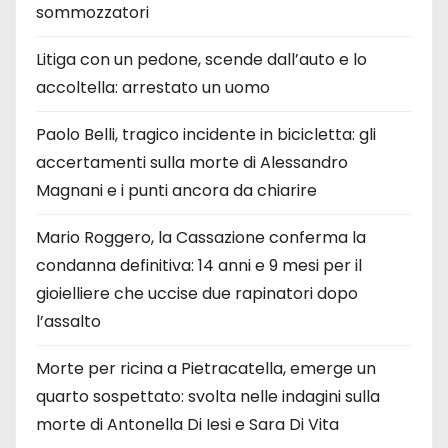
sommozzatori
Litiga con un pedone, scende dall’auto e lo
accoltella: arrestato un uomo
Paolo Belli, tragico incidente in bicicletta: gli
accertamenti sulla morte di Alessandro
Magnani e i punti ancora da chiarire
Mario Roggero, la Cassazione conferma la
condanna definitiva: 14 anni e 9 mesi per il
gioielliere che uccise due rapinatori dopo
l’assalto
Morte per ricina a Pietracatella, emerge un
quarto sospettato: svolta nelle indagini sulla
morte di Antonella Di Iesi e Sara Di Vita