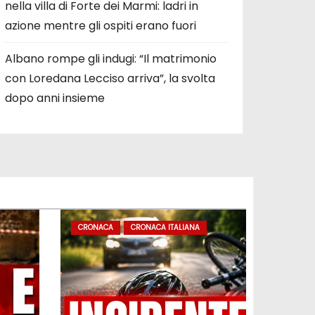
nella villa di Forte dei Marmi: ladri in
azione mentre gli ospiti erano fuori
Albano rompe gli indugi: “Il matrimonio
con Loredana Lecciso arriva”, la svolta
dopo anni insieme
CRONACA
CRONACA ITALIANA