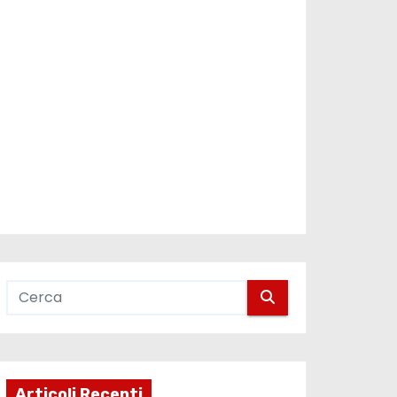
Articoli Recenti