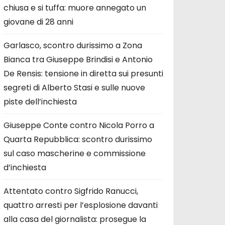
chiusa e si tuffa: muore annegato un
giovane di 28 anni
Garlasco, scontro durissimo a Zona
Bianca tra Giuseppe Brindisi e Antonio
De Rensis: tensione in diretta sui presunti
segreti di Alberto Stasi e sulle nuove
piste dell’inchiesta
Giuseppe Conte contro Nicola Porro a
Quarta Repubblica: scontro durissimo
sul caso mascherine e commissione
d’inchiesta
Attentato contro Sigfrido Ranucci,
quattro arresti per l’esplosione davanti
alla casa del giornalista: prosegue la