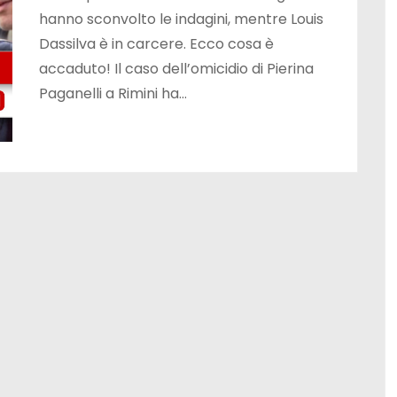
hanno sconvolto le indagini, mentre Louis
Dassilva è in carcere. Ecco cosa è
accaduto! Il caso dell’omicidio di Pierina
Paganelli a Rimini ha…