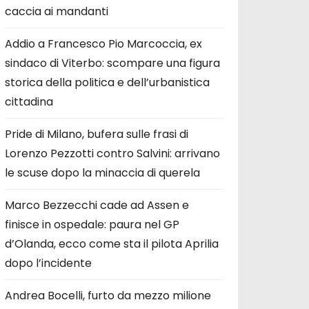
caccia ai mandanti
Addio a Francesco Pio Marcoccia, ex
sindaco di Viterbo: scompare una figura
storica della politica e dell’urbanistica
cittadina
Pride di Milano, bufera sulle frasi di
Lorenzo Pezzotti contro Salvini: arrivano
le scuse dopo la minaccia di querela
Marco Bezzecchi cade ad Assen e
finisce in ospedale: paura nel GP
d’Olanda, ecco come sta il pilota Aprilia
dopo l’incidente
Andrea Bocelli, furto da mezzo milione