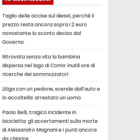
Taglio delle accise sul diesel, perché il
prezzo resta ancora sopra i 2 euro
nonostante lo sconto deciso dal
Governo
Ritrovata senza vita la bambina
dispersa nel lago di Como: inutili ore di
ricerche dei sommozzatori
Litiga con un pedone, scende dall’auto e
lo accoltella: arrestato un uomo
Paolo Belli, tragico incidente in
bicicletta: gli accertamenti sulla morte
di Alessandro Magnani e i punti ancora
da chiarire