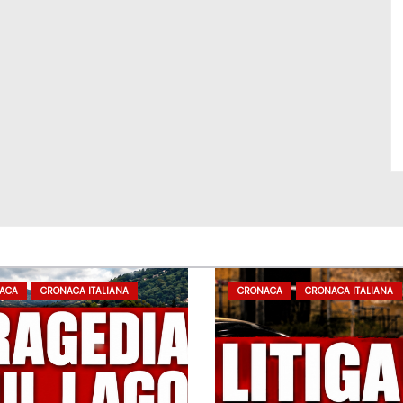
ACA
CRONACA ITALIANA
CRONACA
CRONACA ITALIANA