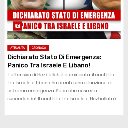
ATTUALITÀ
CRONACA
Dichiarato Stato Di Emergenza:
Panico Tra Israele E Libano!
L’offensiva di Hezbollah è cominciata: il conflitto
tra Israele e Libano ha creato una situazione di
estrema emergenza. Ecco che cosa sta
succedendo! Il conflitto tra Israele e Hezbollah è…