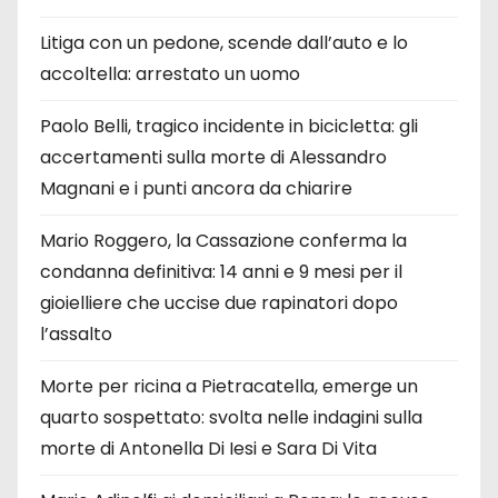
Litiga con un pedone, scende dall’auto e lo
accoltella: arrestato un uomo
Paolo Belli, tragico incidente in bicicletta: gli
accertamenti sulla morte di Alessandro
Magnani e i punti ancora da chiarire
Mario Roggero, la Cassazione conferma la
condanna definitiva: 14 anni e 9 mesi per il
gioielliere che uccise due rapinatori dopo
l’assalto
Morte per ricina a Pietracatella, emerge un
quarto sospettato: svolta nelle indagini sulla
morte di Antonella Di Iesi e Sara Di Vita