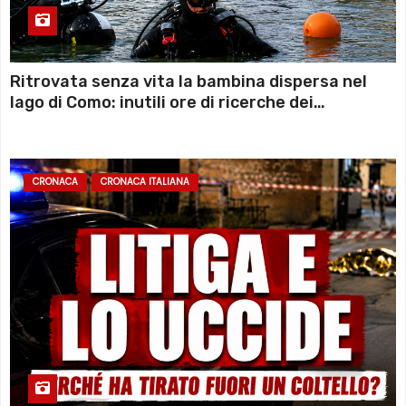
Ritrovata senza vita la bambina dispersa nel
lago di Como: inutili ore di ricerche dei
sommozzatori
CRONACA
CRONACA ITALIANA