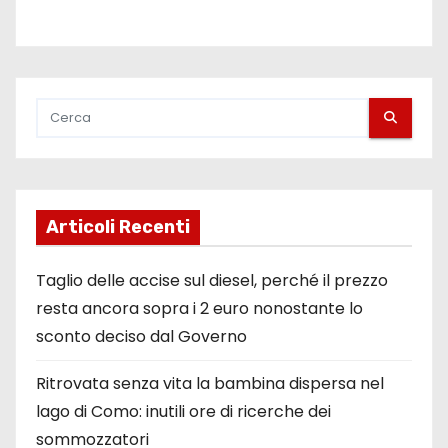
Articoli Recenti
Taglio delle accise sul diesel, perché il prezzo
resta ancora sopra i 2 euro nonostante lo
sconto deciso dal Governo
Ritrovata senza vita la bambina dispersa nel
lago di Como: inutili ore di ricerche dei
sommozzatori