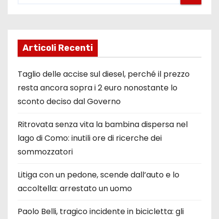
Articoli Recenti
Taglio delle accise sul diesel, perché il prezzo
resta ancora sopra i 2 euro nonostante lo
sconto deciso dal Governo
Ritrovata senza vita la bambina dispersa nel
lago di Como: inutili ore di ricerche dei
sommozzatori
Litiga con un pedone, scende dall’auto e lo
accoltella: arrestato un uomo
Paolo Belli, tragico incidente in bicicletta: gli