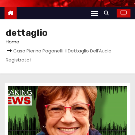
dettaglio
Home
Caso Pierina Paganelli: Il Dettaglio Dell’Audio
Registrato!