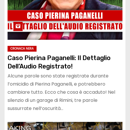
CRONACA NERA
Caso Pierina Paganelli: Il Dettaglio
Dell’Audio Registrato!
Alcune parole sono state registrate durante
l’omicidio di Pierina Paganelli, e potrebbero
cambiare tutto. Ecco che cosa è accaduto! Nel
silenzio di un garage di Rimini, tre parole
sussurrate nell’oscurità…