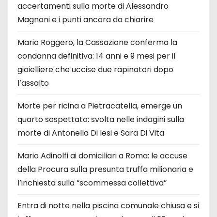
accertamenti sulla morte di Alessandro
Magnani e i punti ancora da chiarire
Mario Roggero, la Cassazione conferma la
condanna definitiva: 14 anni e 9 mesi per il
gioielliere che uccise due rapinatori dopo
l’assalto
Morte per ricina a Pietracatella, emerge un
quarto sospettato: svolta nelle indagini sulla
morte di Antonella Di Iesi e Sara Di Vita
Mario Adinolfi ai domiciliari a Roma: le accuse
della Procura sulla presunta truffa milionaria e
l’inchiesta sulla “scommessa collettiva”
Entra di notte nella piscina comunale chiusa e si