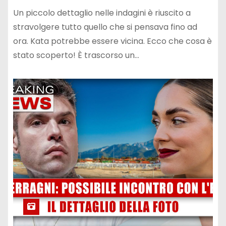
Un piccolo dettaglio nelle indagini è riuscito a
stravolgere tutto quello che si pensava fino ad
ora. Kata potrebbe essere vicina. Ecco che cosa è
stato scoperto! È trascorso un…