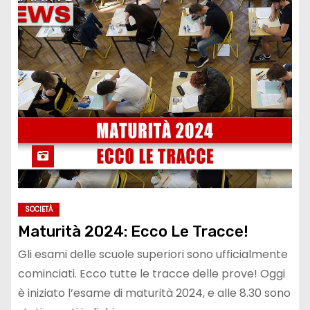
SOCIETÀ
Maturità 2024: Ecco Le Tracce!
Gli esami delle scuole superiori sono ufficialmente
cominciati. Ecco tutte le tracce delle prove! Oggi
è iniziato l’esame di maturità 2024, e alle 8.30 sono