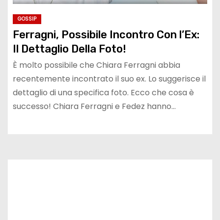
GOSSIP
Ferragni, Possibile Incontro Con l’Ex:
Il Dettaglio Della Foto!
È molto possibile che Chiara Ferragni abbia
recentemente incontrato il suo ex. Lo suggerisce il
dettaglio di una specifica foto. Ecco che cosa è
successo! Chiara Ferragni e Fedez hanno…