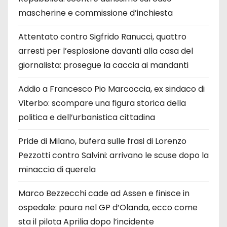
mascherine e commissione d’inchiesta
Attentato contro Sigfrido Ranucci, quattro
arresti per l’esplosione davanti alla casa del
giornalista: prosegue la caccia ai mandanti
Addio a Francesco Pio Marcoccia, ex sindaco di
Viterbo: scompare una figura storica della
politica e dell’urbanistica cittadina
Pride di Milano, bufera sulle frasi di Lorenzo
Pezzotti contro Salvini: arrivano le scuse dopo la
minaccia di querela
Marco Bezzecchi cade ad Assen e finisce in
ospedale: paura nel GP d’Olanda, ecco come
sta il pilota Aprilia dopo l’incidente