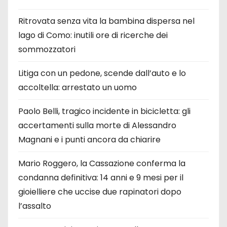
Ritrovata senza vita la bambina dispersa nel
lago di Como: inutili ore di ricerche dei
sommozzatori
Litiga con un pedone, scende dall’auto e lo
accoltella: arrestato un uomo
Paolo Belli, tragico incidente in bicicletta: gli
accertamenti sulla morte di Alessandro
Magnani e i punti ancora da chiarire
Mario Roggero, la Cassazione conferma la
condanna definitiva: 14 anni e 9 mesi per il
gioielliere che uccise due rapinatori dopo
l’assalto