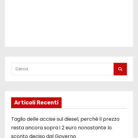
Articoli Recenti
Taglio delle accise sul diesel, perché il prezzo
resta ancora sopra i 2 euro nonostante lo
sconto deciso dal Governo