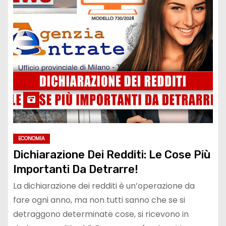
ECONOMIA
Dichiarazione Dei Redditi: Le Cose Più
Importanti Da Detrarre!
La dichiarazione dei redditi è un’operazione da
fare ogni anno, ma non tutti sanno che se si
detraggono determinate cose, si ricevono in