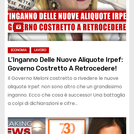
ECONOMIA
LAVORO
L’Inganno Delle Nuove Aliquote Irpef:
Governo Costretto A Retrocedere!
Il Governo Meloni costretto a rivedere le nuove
aliquote Irpef: non sono altro che un grandissimo
inganno. Ecco che cosa è successo! Una battaglia
a colpi di dichiarazioni e cifre…