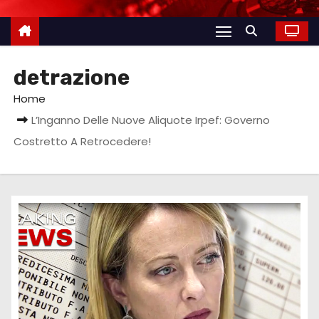
detrazione
Home
L’Inganno Delle Nuove Aliquote Irpef: Governo
Costretto A Retrocedere!