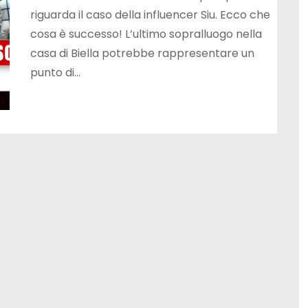
riguarda il caso della influencer Siu. Ecco che
cosa è successo! L’ultimo sopralluogo nella
casa di Biella potrebbe rappresentare un
punto di…