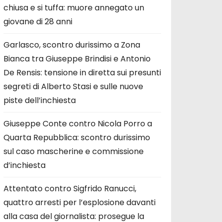
chiusa e si tuffa: muore annegato un
giovane di 28 anni
Garlasco, scontro durissimo a Zona
Bianca tra Giuseppe Brindisi e Antonio
De Rensis: tensione in diretta sui presunti
segreti di Alberto Stasi e sulle nuove
piste dell’inchiesta
Giuseppe Conte contro Nicola Porro a
Quarta Repubblica: scontro durissimo
sul caso mascherine e commissione
d’inchiesta
Attentato contro Sigfrido Ranucci,
quattro arresti per l’esplosione davanti
alla casa del giornalista: prosegue la