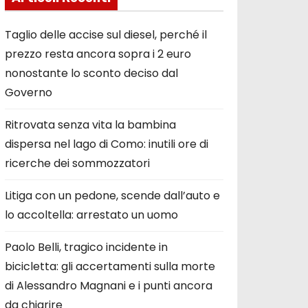
Taglio delle accise sul diesel, perché il
prezzo resta ancora sopra i 2 euro
nonostante lo sconto deciso dal
Governo
Ritrovata senza vita la bambina
dispersa nel lago di Como: inutili ore di
ricerche dei sommozzatori
Litiga con un pedone, scende dall’auto e
lo accoltella: arrestato un uomo
Paolo Belli, tragico incidente in
bicicletta: gli accertamenti sulla morte
di Alessandro Magnani e i punti ancora
da chiarire