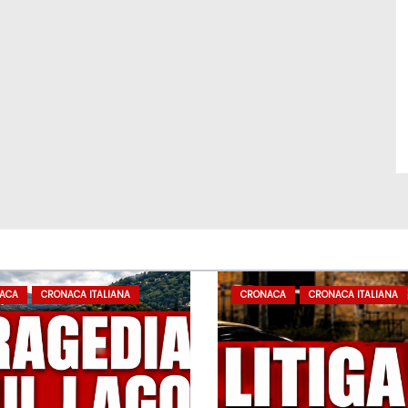
ACA
CRONACA ITALIANA
CRONACA
CRONACA ITALIANA