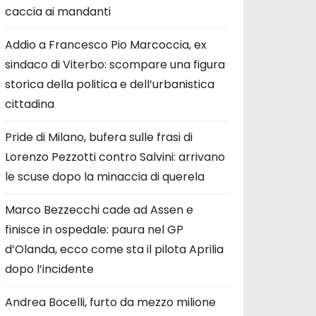
caccia ai mandanti
Addio a Francesco Pio Marcoccia, ex
sindaco di Viterbo: scompare una figura
storica della politica e dell’urbanistica
cittadina
Pride di Milano, bufera sulle frasi di
Lorenzo Pezzotti contro Salvini: arrivano
le scuse dopo la minaccia di querela
Marco Bezzecchi cade ad Assen e
finisce in ospedale: paura nel GP
d’Olanda, ecco come sta il pilota Aprilia
dopo l’incidente
Andrea Bocelli, furto da mezzo milione