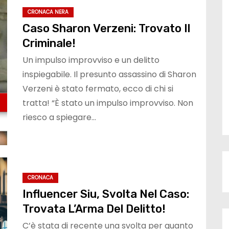
CRONACA NERA
Caso Sharon Verzeni: Trovato Il
Criminale!
Un impulso improvviso e un delitto
inspiegabile. Il presunto assassino di Sharon
Verzeni è stato fermato, ecco di chi si
tratta! “È stato un impulso improvviso. Non
riesco a spiegare…
CRONACA
Influencer Siu, Svolta Nel Caso:
Trovata L’Arma Del Delitto!
C’è stata di recente una svolta per quanto