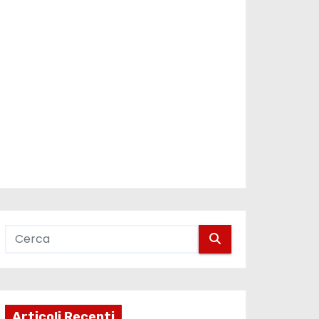
Articoli Recenti