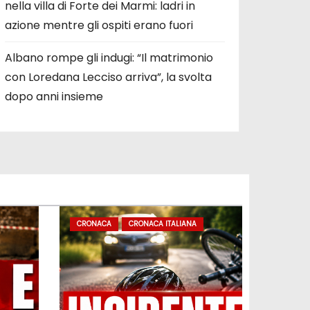
nella villa di Forte dei Marmi: ladri in
azione mentre gli ospiti erano fuori
Albano rompe gli indugi: “Il matrimonio
con Loredana Lecciso arriva”, la svolta
dopo anni insieme
CRONACA
CRONACA ITALIANA