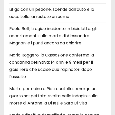
Litiga con un pedone, scende dall’auto e lo
accoltella: arrestato un uomo
Paolo Belli, tragico incidente in bicicletta: gli
accertamenti sulla morte di Alessandro
Magnani e i punti ancora da chiarire
Mario Roggero, la Cassazione conferma la
condanna definitiva: 14 anni e 9 mesi per il
gioielliere che uccise due rapinatori dopo
l’assalto
Morte per ricina a Pietracatella, emerge un
quarto sospettato: svolta nelle indagini sulla
morte di Antonella Di Iesi e Sara Di Vita