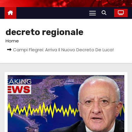
decreto regionale
Home
Campi Flegrei: Arriva Il Nuovo Decreto De Luca!