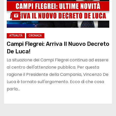
ATTUALITÀ
CRONACA
Campi Flegrei: Arriva Il Nuovo Decreto
De Luca!
La situazione dei Campi Flegrei continua ad essere
al centro dell'attenzione pubblica. Per questa
ragione il Presidente della Campania, Vincenzo De
Luca è tornato sull'argomento. Ecco di che cosa
parla…