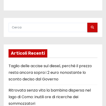
Articoli Recenti
Taglio delle accise sul diesel, perché il prezzo
resta ancora sopra i 2 euro nonostante lo
sconto deciso dal Governo
Ritrovata senza vita la bambina dispersa nel
lago di Como: inutili ore di ricerche dei
sommozzatori