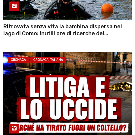
Ritrovata senza vita la bambina dispersa nel
lago di Como: inutili ore di ricerche dei
sommozzatori
CRONACA
CRONACA ITALIANA