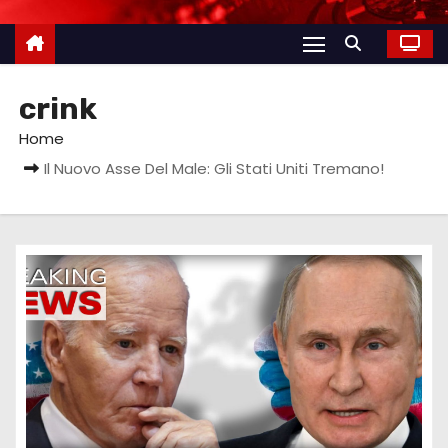
crink
Home
Il Nuovo Asse Del Male: Gli Stati Uniti Tremano!