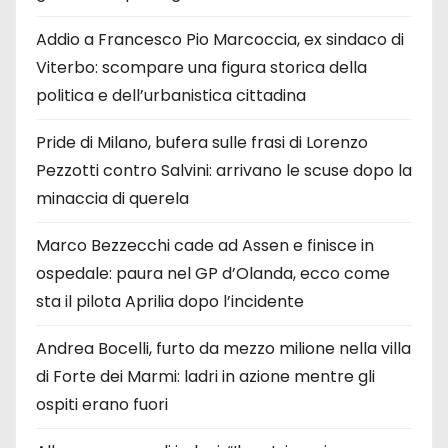
Addio a Francesco Pio Marcoccia, ex sindaco di
Viterbo: scompare una figura storica della
politica e dell’urbanistica cittadina
Pride di Milano, bufera sulle frasi di Lorenzo
Pezzotti contro Salvini: arrivano le scuse dopo la
minaccia di querela
Marco Bezzecchi cade ad Assen e finisce in
ospedale: paura nel GP d’Olanda, ecco come
sta il pilota Aprilia dopo l’incidente
Andrea Bocelli, furto da mezzo milione nella villa
di Forte dei Marmi: ladri in azione mentre gli
ospiti erano fuori