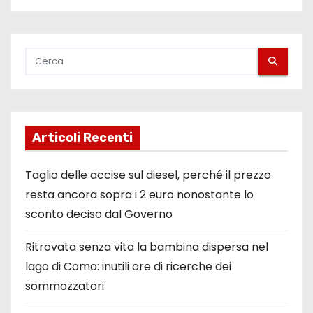
Articoli Recenti
Taglio delle accise sul diesel, perché il prezzo
resta ancora sopra i 2 euro nonostante lo
sconto deciso dal Governo
Ritrovata senza vita la bambina dispersa nel
lago di Como: inutili ore di ricerche dei
sommozzatori