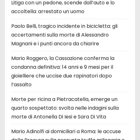
Litiga con un pedone, scende dall’auto e lo
accoltella: arrestato un uomo
Paolo Belli, tragico incidente in bicicletta: gli
accertamenti sulla morte di Alessandro
Magnani e i punti ancora da chiarire
Mario Roggero, la Cassazione conferma la
condanna definitiva: 14 anni e 9 mesi per il
gioielliere che uccise due rapinatori dopo
l’assalto
Morte per ricina a Pietracatella, emerge un
quarto sospettato: svolta nelle indagini sulla
morte di Antonella Di Iesi e Sara Di Vita
Mario Adinolfi ai domiciliari a Roma: le accuse