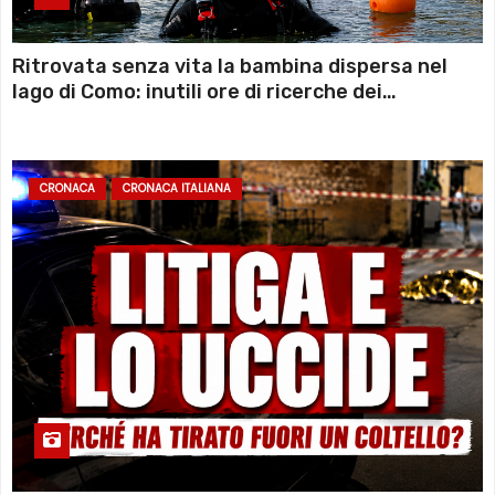
Ritrovata senza vita la bambina dispersa nel
lago di Como: inutili ore di ricerche dei
sommozzatori
CRONACA
CRONACA ITALIANA