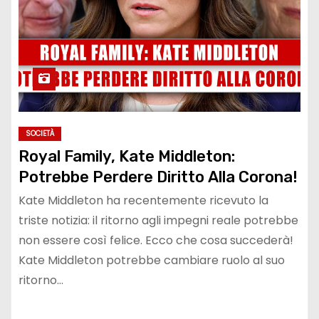
SOCIETÀ
Royal Family, Kate Middleton:
Potrebbe Perdere Diritto Alla Corona!
Kate Middleton ha recentemente ricevuto la
triste notizia: il ritorno agli impegni reale potrebbe
non essere così felice. Ecco che cosa succederà!
Kate Middleton potrebbe cambiare ruolo al suo
ritorno…