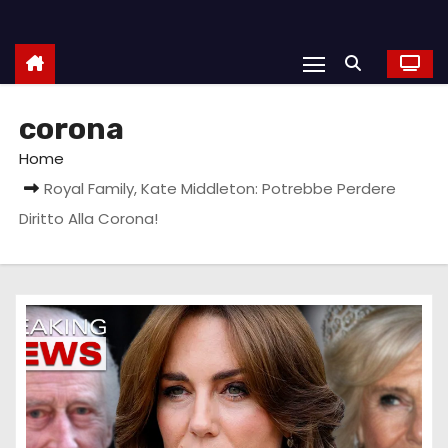
corona
Home
Royal Family, Kate Middleton: Potrebbe Perdere
Diritto Alla Corona!