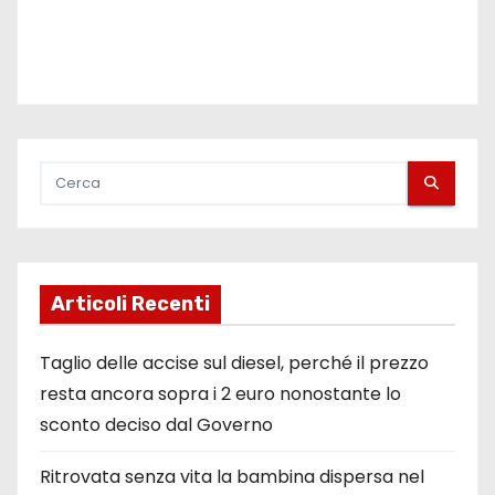
Articoli Recenti
Taglio delle accise sul diesel, perché il prezzo
resta ancora sopra i 2 euro nonostante lo
sconto deciso dal Governo
Ritrovata senza vita la bambina dispersa nel