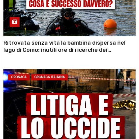
Ritrovata senza vita la bambina dispersa nel
lago di Como: inutili ore di ricerche dei
sommozzatori
CRONACA
CRONACA ITALIANA