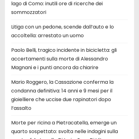
lago di Como: inutili ore di ricerche dei
sommozzatori
Litiga con un pedone, scende dall’auto e lo
accoltella: arrestato un uomo
Paolo Belli, tragico incidente in bicicletta: gli
accertamenti sulla morte di Alessandro
Magnani e i punti ancora da chiarire
Mario Roggero, la Cassazione conferma la
condanna definitiva: 14 anni e 9 mesi per il
gioielliere che uccise due rapinatori dopo
l’assalto
Morte per ricina a Pietracatella, emerge un
quarto sospettato: svolta nelle indagini sulla