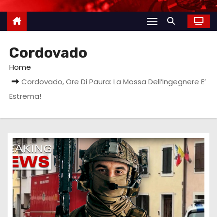
Cordovado
Home
Cordovado, Ore Di Paura: La Mossa Dell’Ingegnere E’
Estrema!