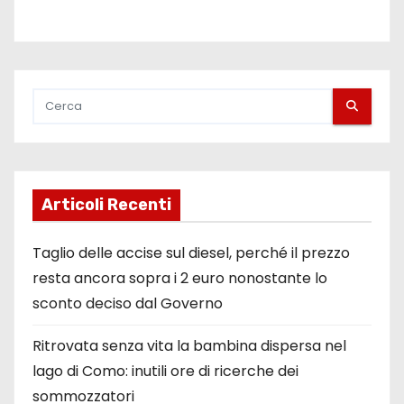
Articoli Recenti
Taglio delle accise sul diesel, perché il prezzo
resta ancora sopra i 2 euro nonostante lo
sconto deciso dal Governo
Ritrovata senza vita la bambina dispersa nel
lago di Como: inutili ore di ricerche dei
sommozzatori