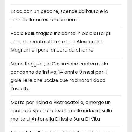
Litiga con un pedone, scende dall’auto e lo
accoltella: arrestato un uomo
Paolo Belli, tragico incidente in bicicletta: gli
accertamenti sulla morte di Alessandro
Magnani e i punti ancora da chiarire
Mario Roggero, la Cassazione conferma la
condanna definitiva: 14 anni e 9 mesi per il
gioielliere che uccise due rapinatori dopo
l’assalto
Morte per ricina a Pietracatella, emerge un
quarto sospettato: svolta nelle indagini sulla
morte di Antonella Di Iesi e Sara Di Vita