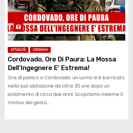
ATTUALITÀ
CRONACA
Cordovado, Ore Di Paura: La Mossa
Dell’Ingegnere E’ Estrema!
Ore di panico a Cordovado: un uomo si è barricato
nella sua abitazione da oltre 30 ore dopo un
isolamento di circa due anni. Scopriamo insieme il
motivo del gesto…