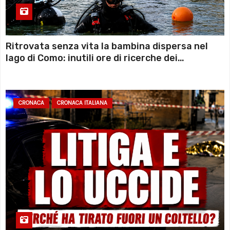
Ritrovata senza vita la bambina dispersa nel
lago di Como: inutili ore di ricerche dei
sommozzatori
CRONACA
CRONACA ITALIANA