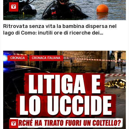
Ritrovata senza vita la bambina dispersa nel
lago di Como: inutili ore di ricerche dei
sommozzatori
CRONACA
CRONACA ITALIANA