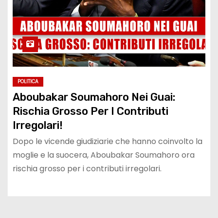
POLITICA
Aboubakar Soumahoro Nei Guai:
Rischia Grosso Per I Contributi
Irregolari!
Dopo le vicende giudiziarie che hanno coinvolto la
moglie e la suocera, Aboubakar Soumahoro ora
rischia grosso per i contributi irregolari.