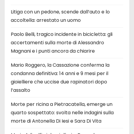
Litiga con un pedone, scende dall’auto e lo
accoltella: arrestato un uomo
Paolo Belli, tragico incidente in bicicletta: gli
accertamenti sulla morte di Alessandro
Magnani e i punti ancora da chiarire
Mario Roggero, la Cassazione conferma la
condanna definitiva: 14 anni e 9 mesi per il
gioielliere che uccise due rapinatori dopo
l’assalto
Morte per ricina a Pietracatella, emerge un
quarto sospettato: svolta nelle indagini sulla
morte di Antonella Di Iesi e Sara Di Vita