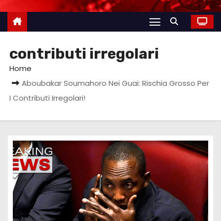
contributi irregolari
Home
Aboubakar Soumahoro Nei Guai: Rischia Grosso Per
I Contributi Irregolari!