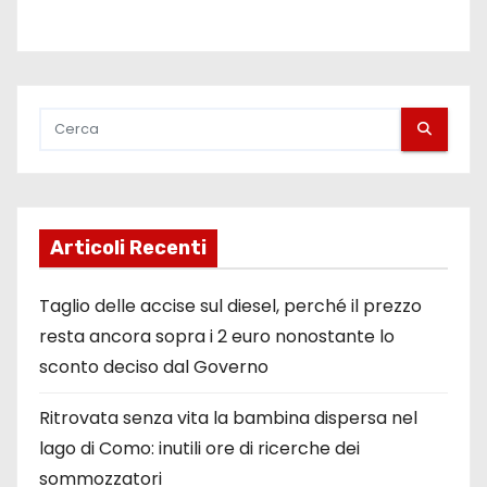
Articoli Recenti
Taglio delle accise sul diesel, perché il prezzo
resta ancora sopra i 2 euro nonostante lo
sconto deciso dal Governo
Ritrovata senza vita la bambina dispersa nel
lago di Como: inutili ore di ricerche dei
sommozzatori