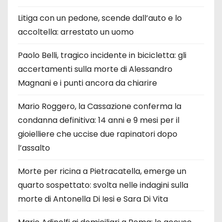
Litiga con un pedone, scende dall’auto e lo
accoltella: arrestato un uomo
Paolo Belli, tragico incidente in bicicletta: gli
accertamenti sulla morte di Alessandro
Magnani e i punti ancora da chiarire
Mario Roggero, la Cassazione conferma la
condanna definitiva: 14 anni e 9 mesi per il
gioielliere che uccise due rapinatori dopo
l’assalto
Morte per ricina a Pietracatella, emerge un
quarto sospettato: svolta nelle indagini sulla
morte di Antonella Di Iesi e Sara Di Vita