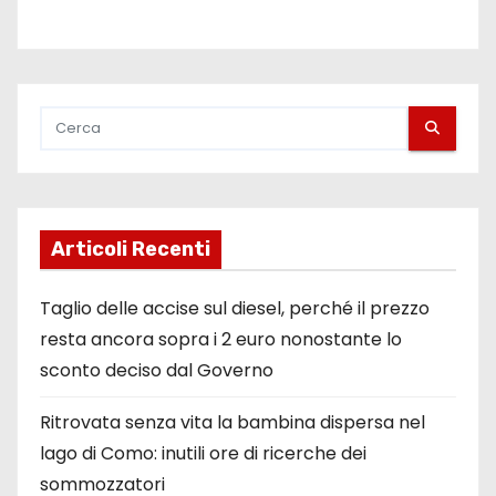
Articoli Recenti
Taglio delle accise sul diesel, perché il prezzo
resta ancora sopra i 2 euro nonostante lo
sconto deciso dal Governo
Ritrovata senza vita la bambina dispersa nel
lago di Como: inutili ore di ricerche dei
sommozzatori