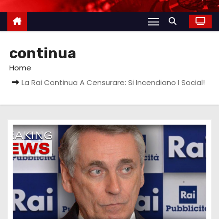
continua
Home
La Rai Continua A Censurare: Si Incendiano I Social!