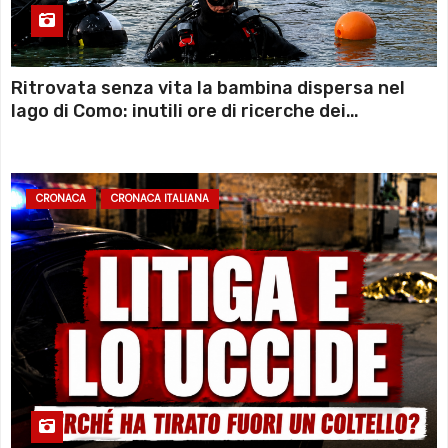
Ritrovata senza vita la bambina dispersa nel
lago di Como: inutili ore di ricerche dei
sommozzatori
CRONACA
CRONACA ITALIANA