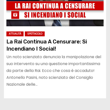
ATTUALITÀ
SPETTACOLO
La Rai Continua A Censurare: Si
Incendiano I Social!
Un noto scienziato denuncia la manipolazione del
suo intervento su una questione importantissima
da parte della Rai. Ecco che cosa è accaduto!
Antonello Pasini, noto scienziato del Consiglio
Nazionale delle…