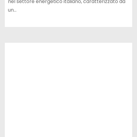
nel settore energetico italiano, caratterizzato da
un…