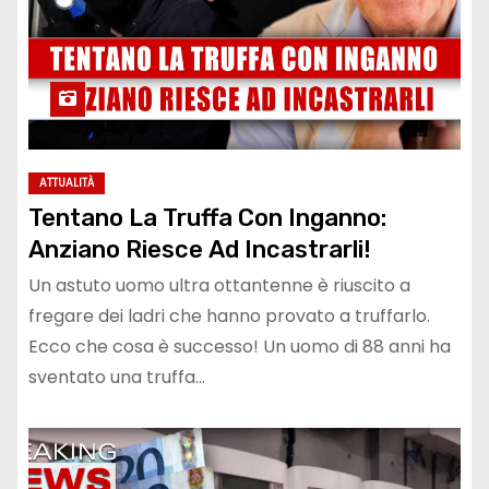
ATTUALITÀ
Tentano La Truffa Con Inganno:
Anziano Riesce Ad Incastrarli!
Un astuto uomo ultra ottantenne è riuscito a
fregare dei ladri che hanno provato a truffarlo.
Ecco che cosa è successo! Un uomo di 88 anni ha
sventato una truffa…