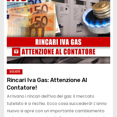
SOCIETÀ
Rincari Iva Gas: Attenzione Al
Contatore!
Arrivano i rincari dell’Iva del gas: il mercato
tutelato è a rischio. Ecco cosa succederà! L’anno
nuovo si apre con un importante cambiamento