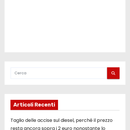
Articoli Recenti
Taglio delle accise sul diesel, perché il prezzo
resta ancora sopra i 2 euro nonostante lo