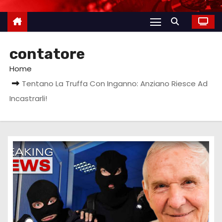
contatore
Home
Tentano La Truffa Con Inganno: Anziano Riesce Ad
Incastrarli!