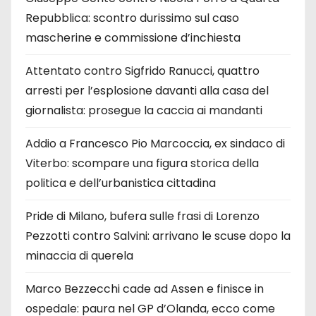
Repubblica: scontro durissimo sul caso
mascherine e commissione d’inchiesta
Attentato contro Sigfrido Ranucci, quattro
arresti per l’esplosione davanti alla casa del
giornalista: prosegue la caccia ai mandanti
Addio a Francesco Pio Marcoccia, ex sindaco di
Viterbo: scompare una figura storica della
politica e dell’urbanistica cittadina
Pride di Milano, bufera sulle frasi di Lorenzo
Pezzotti contro Salvini: arrivano le scuse dopo la
minaccia di querela
Marco Bezzecchi cade ad Assen e finisce in
ospedale: paura nel GP d’Olanda, ecco come