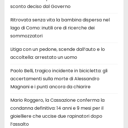
sconto deciso dal Governo
Ritrovata senza vita la bambina dispersa nel
lago di Como: inutili ore di ricerche dei
sommozzatori
Litiga con un pedone, scende dall’auto e lo
accoltella: arrestato un uomo
Paolo Belli, tragico incidente in bicicletta: gli
accertamenti sulla morte di Alessandro
Magnani e i punti ancora da chiarire
Mario Roggero, la Cassazione conferma la
condanna definitiva: 14 anni e 9 mesi per il
gioielliere che uccise due rapinatori dopo
l’assalto