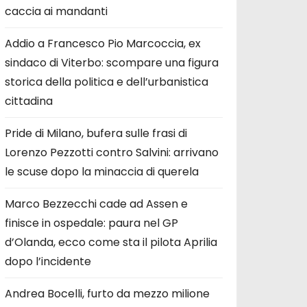
caccia ai mandanti
Addio a Francesco Pio Marcoccia, ex
sindaco di Viterbo: scompare una figura
storica della politica e dell’urbanistica
cittadina
Pride di Milano, bufera sulle frasi di
Lorenzo Pezzotti contro Salvini: arrivano
le scuse dopo la minaccia di querela
Marco Bezzecchi cade ad Assen e
finisce in ospedale: paura nel GP
d’Olanda, ecco come sta il pilota Aprilia
dopo l’incidente
Andrea Bocelli, furto da mezzo milione