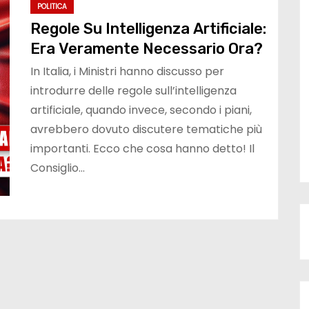
POLITICA
Regole Su Intelligenza Artificiale:
Era Veramente Necessario Ora?
In Italia, i Ministri hanno discusso per
introdurre delle regole sull’intelligenza
artificiale, quando invece, secondo i piani,
avrebbero dovuto discutere tematiche più
importanti. Ecco che cosa hanno detto! Il
Consiglio…