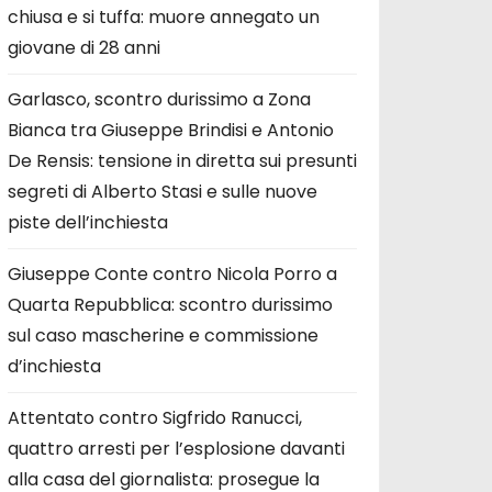
chiusa e si tuffa: muore annegato un
giovane di 28 anni
Garlasco, scontro durissimo a Zona
Bianca tra Giuseppe Brindisi e Antonio
De Rensis: tensione in diretta sui presunti
segreti di Alberto Stasi e sulle nuove
piste dell’inchiesta
Giuseppe Conte contro Nicola Porro a
Quarta Repubblica: scontro durissimo
sul caso mascherine e commissione
d’inchiesta
Attentato contro Sigfrido Ranucci,
quattro arresti per l’esplosione davanti
alla casa del giornalista: prosegue la