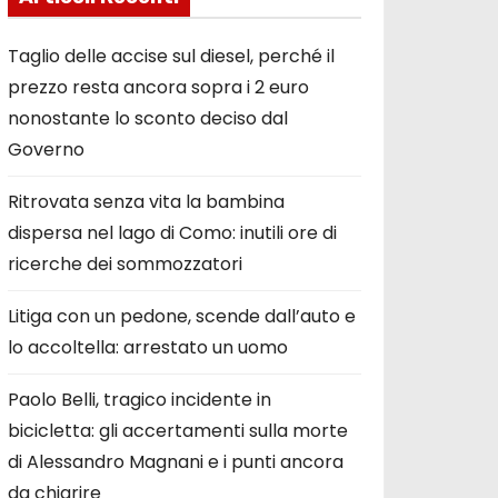
Taglio delle accise sul diesel, perché il
prezzo resta ancora sopra i 2 euro
nonostante lo sconto deciso dal
Governo
Ritrovata senza vita la bambina
dispersa nel lago di Como: inutili ore di
ricerche dei sommozzatori
Litiga con un pedone, scende dall’auto e
lo accoltella: arrestato un uomo
Paolo Belli, tragico incidente in
bicicletta: gli accertamenti sulla morte
di Alessandro Magnani e i punti ancora
da chiarire