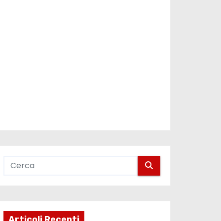
Articoli Recenti