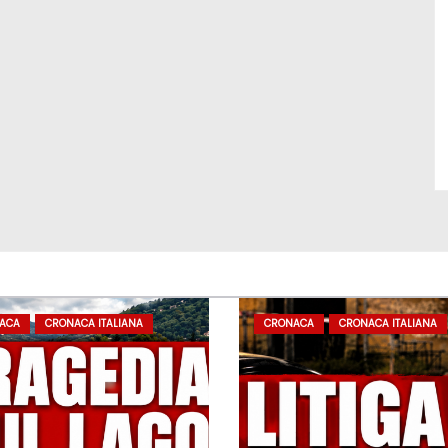
ACA
CRONACA ITALIANA
CRONACA
CRONACA ITALIANA