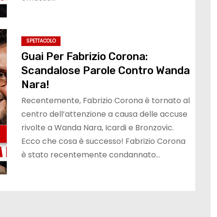
SPETTACOLO
Guai Per Fabrizio Corona:
Scandalose Parole Contro Wanda
Nara!
Recentemente, Fabrizio Corona è tornato al
centro dell’attenzione a causa delle accuse
rivolte a Wanda Nara, Icardi e Bronzovic.
Ecco che cosa è successo! Fabrizio Corona
è stato recentemente condannato…