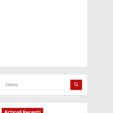
Articoli Recenti