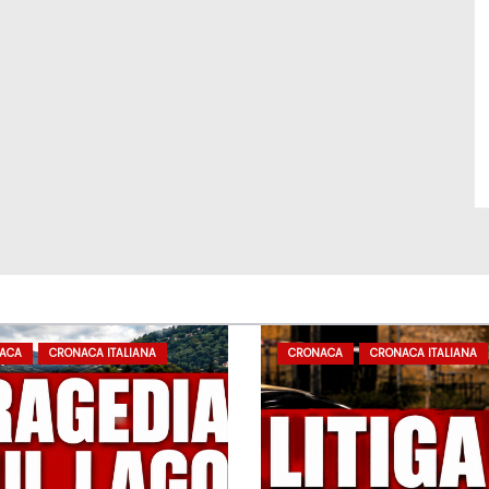
ACA
CRONACA ITALIANA
CRONACA
CRONACA ITALIANA