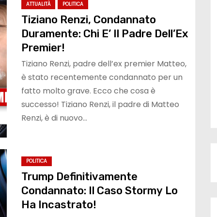
ATTUALITÀ
POLITICA
Tiziano Renzi, Condannato
Duramente: Chi E’ Il Padre Dell’Ex
Premier!
Tiziano Renzi, padre dell’ex premier Matteo,
è stato recentemente condannato per un
fatto molto grave. Ecco che cosa è
successo! Tiziano Renzi, il padre di Matteo
Renzi, è di nuovo…
POLITICA
Trump Definitivamente
Condannato: Il Caso Stormy Lo
Ha Incastrato!