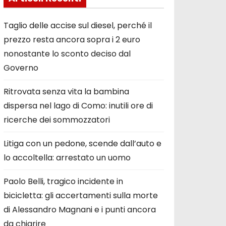
Taglio delle accise sul diesel, perché il
prezzo resta ancora sopra i 2 euro
nonostante lo sconto deciso dal
Governo
Ritrovata senza vita la bambina
dispersa nel lago di Como: inutili ore di
ricerche dei sommozzatori
Litiga con un pedone, scende dall’auto e
lo accoltella: arrestato un uomo
Paolo Belli, tragico incidente in
bicicletta: gli accertamenti sulla morte
di Alessandro Magnani e i punti ancora
da chiarire