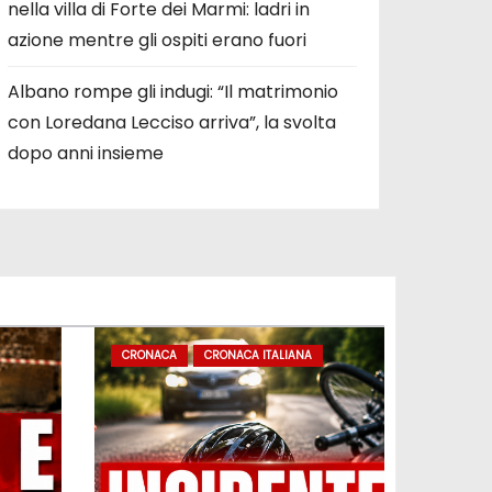
nella villa di Forte dei Marmi: ladri in
azione mentre gli ospiti erano fuori
Albano rompe gli indugi: “Il matrimonio
con Loredana Lecciso arriva”, la svolta
dopo anni insieme
CRONACA
CRONACA ITALIANA