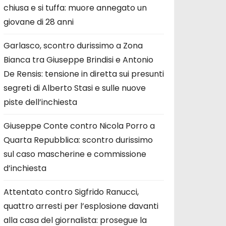
chiusa e si tuffa: muore annegato un
giovane di 28 anni
Garlasco, scontro durissimo a Zona
Bianca tra Giuseppe Brindisi e Antonio
De Rensis: tensione in diretta sui presunti
segreti di Alberto Stasi e sulle nuove
piste dell’inchiesta
Giuseppe Conte contro Nicola Porro a
Quarta Repubblica: scontro durissimo
sul caso mascherine e commissione
d’inchiesta
Attentato contro Sigfrido Ranucci,
quattro arresti per l’esplosione davanti
alla casa del giornalista: prosegue la