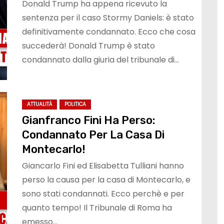
Donald Trump ha appena ricevuto la
sentenza per il caso Stormy Daniels: è stato
definitivamente condannato. Ecco che cosa
succederà! Donald Trump è stato
condannato dalla giuria del tribunale di…
ATTUALITÀ
POLITICA
Gianfranco Fini Ha Perso:
Condannato Per La Casa Di
Montecarlo!
Giancarlo Fini ed Elisabetta Tulliani hanno
perso la causa per la casa di Montecarlo, e
sono stati condannati. Ecco perchè e per
quanto tempo! Il Tribunale di Roma ha
emesso…