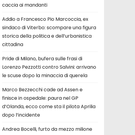
caccia ai mandanti
Addio a Francesco Pio Marcoccia, ex
sindaco di Viterbo: scompare una figura
storica della politica e dell’urbanistica
cittadina
Pride di Milano, bufera sulle frasi di
Lorenzo Pezzotti contro Salvini: arrivano
le scuse dopo la minaccia di querela
Marco Bezzecchi cade ad Assen e
finisce in ospedale: paura nel GP
d’Olanda, ecco come sta il pilota Aprilia
dopo l’incidente
Andrea Bocelli, furto da mezzo milione