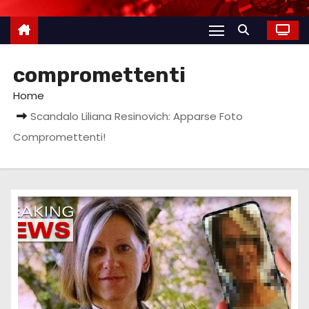
compromettenti
Home
Scandalo Liliana Resinovich: Apparse Foto
Compromettenti!