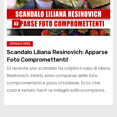
CRONACA NERA
Scandalo Liliana Resinovich: Apparse
Foto Compromettenti!
Di recente uno scandalo ha colpito il caso di Liliana
Resinovich, Infatti, sono comparse delle foto
compromettenti e poco ortodosse. Ecco che
cosa è venuto fuori! Le indagini sulla scomparsa…