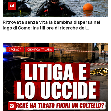
Ritrovata senza vita la bambina dispersa nel
lago di Como: inutili ore di ricerche dei
sommozzatori
CRONACA
CRONACA ITALIANA