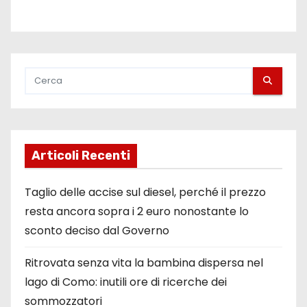
Articoli Recenti
Taglio delle accise sul diesel, perché il prezzo
resta ancora sopra i 2 euro nonostante lo
sconto deciso dal Governo
Ritrovata senza vita la bambina dispersa nel
lago di Como: inutili ore di ricerche dei
sommozzatori