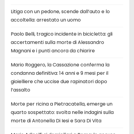
Litiga con un pedone, scende dall’auto e lo
accoltella: arrestato un uomo
Paolo Belli, tragico incidente in bicicletta: gli
accertamenti sulla morte di Alessandro
Magnani e i punti ancora da chiarire
Mario Roggero, la Cassazione conferma la
condanna definitiva: 14 anni e 9 mesi per il
gioielliere che uccise due rapinatori dopo
l’assalto
Morte per ricina a Pietracatella, emerge un
quarto sospettato: svolta nelle indagini sulla
morte di Antonella Di Iesi e Sara Di Vita