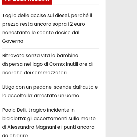
Taglio delle accise sul diesel, perché il
prezzo resta ancora sopra i 2 euro
nonostante lo sconto deciso dal
Governo
Ritrovata senza vita la bambina
dispersa nel lago di Como: inutili ore di
ricerche dei sommozzatori
Litiga con un pedone, scende dall’auto e
lo accoltella: arrestato un uomo
Paolo Belli, tragico incidente in
bicicletta: gli accertamenti sulla morte
di Alessandro Magnani e i punti ancora
da chiarire