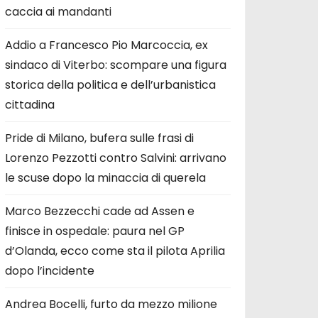
caccia ai mandanti
Addio a Francesco Pio Marcoccia, ex
sindaco di Viterbo: scompare una figura
storica della politica e dell’urbanistica
cittadina
Pride di Milano, bufera sulle frasi di
Lorenzo Pezzotti contro Salvini: arrivano
le scuse dopo la minaccia di querela
Marco Bezzecchi cade ad Assen e
finisce in ospedale: paura nel GP
d’Olanda, ecco come sta il pilota Aprilia
dopo l’incidente
Andrea Bocelli, furto da mezzo milione