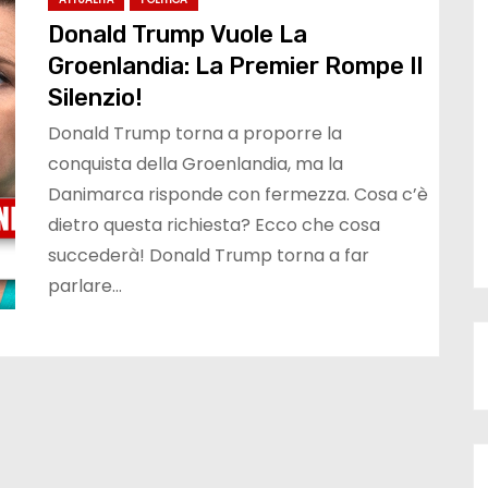
Donald Trump Vuole La
Groenlandia: La Premier Rompe Il
Silenzio!
Donald Trump torna a proporre la
conquista della Groenlandia, ma la
Danimarca risponde con fermezza. Cosa c’è
dietro questa richiesta? Ecco che cosa
succederà! Donald Trump torna a far
parlare…