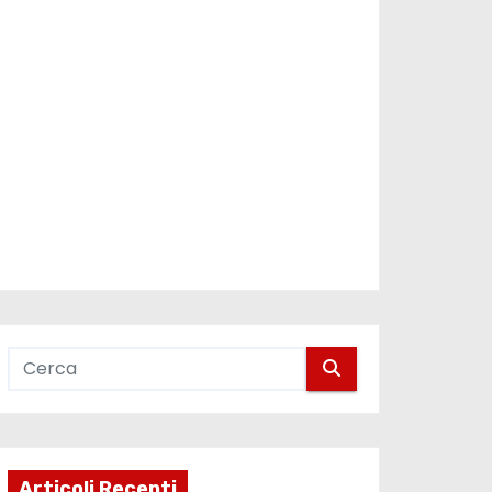
Articoli Recenti