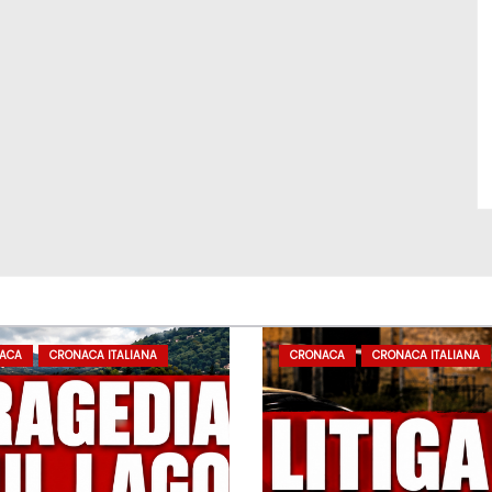
ACA
CRONACA ITALIANA
CRONACA
CRONACA ITALIANA