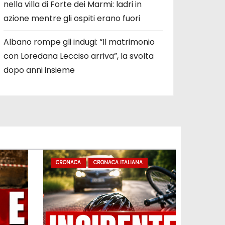
nella villa di Forte dei Marmi: ladri in
azione mentre gli ospiti erano fuori
Albano rompe gli indugi: “Il matrimonio
con Loredana Lecciso arriva”, la svolta
dopo anni insieme
CRONACA
CRONACA ITALIANA