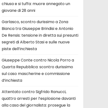
chiusa e si tuffa: muore annegato un
giovane di 28 anni
Garlasco, scontro durissimo a Zona
Bianca tra Giuseppe Brindisi e Antonio
De Rensis: tensione in diretta sui presunti
segreti di Alberto Stasi e sulle nuove
piste dell’inchiesta
Giuseppe Conte contro Nicola Porro a
Quarta Repubblica: scontro durissimo
sul caso mascherine e commissione
d’inchiesta
Attentato contro Sigfrido Ranucci,
quattro arresti per l’esplosione davanti
alla casa del giornalista: prosegue la