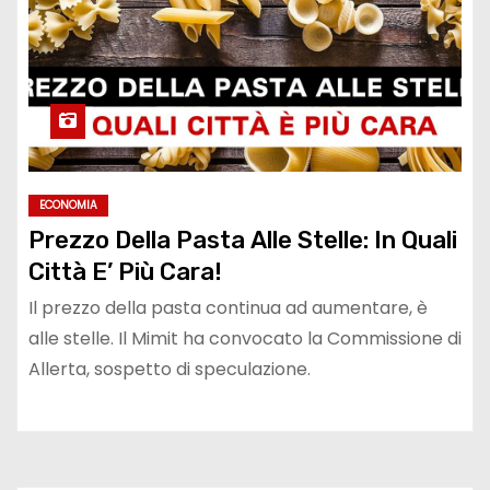
ECONOMIA
Prezzo Della Pasta Alle Stelle: In Quali
Città E’ Più Cara!
Il prezzo della pasta continua ad aumentare, è
alle stelle. Il Mimit ha convocato la Commissione di
Allerta, sospetto di speculazione.