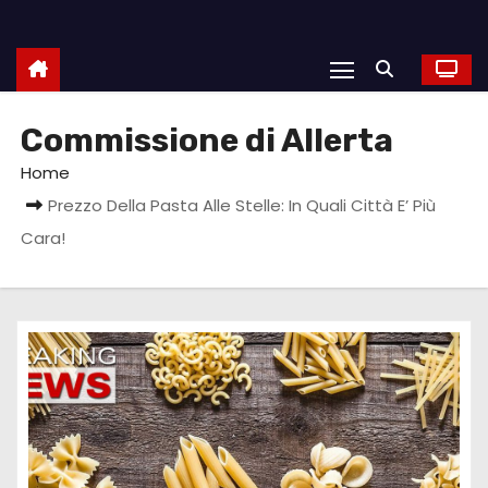
Commissione di Allerta
Home
Prezzo Della Pasta Alle Stelle: In Quali Città E’ Più
Cara!