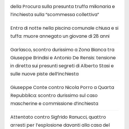
della Procura sulla presunta truffa milionaria e
l’inchiesta sulla “scommessa collettiva”
Entra di notte nella piscina comunale chiusa e si
tuffa: muore annegato un giovane di 28 anni
Garlasco, scontro durissimo a Zona Bianca tra
Giuseppe Brindisi e Antonio De Rensis: tensione
in diretta sui presunti segreti di Alberto Stasi e
sulle nuove piste dell’inchiesta
Giuseppe Conte contro Nicola Porro a Quarta
Repubblica: scontro durissimo sul caso
mascherine e commissione d’inchiesta
Attentato contro Sigfrido Ranucci, quattro
arresti per l’esplosione davanti alla casa del