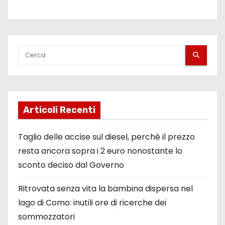
Articoli Recenti
Taglio delle accise sul diesel, perché il prezzo
resta ancora sopra i 2 euro nonostante lo
sconto deciso dal Governo
Ritrovata senza vita la bambina dispersa nel
lago di Como: inutili ore di ricerche dei
sommozzatori