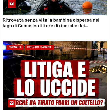
Ritrovata senza vita la bambina dispersa nel
lago di Como: inutili ore di ricerche dei
sommozzatori
CRONACA
CRONACA ITALIANA