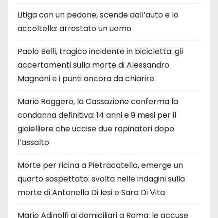
Litiga con un pedone, scende dall’auto e lo
accoltella: arrestato un uomo
Paolo Belli, tragico incidente in bicicletta: gli
accertamenti sulla morte di Alessandro
Magnani e i punti ancora da chiarire
Mario Roggero, la Cassazione conferma la
condanna definitiva: 14 anni e 9 mesi per il
gioielliere che uccise due rapinatori dopo
l’assalto
Morte per ricina a Pietracatella, emerge un
quarto sospettato: svolta nelle indagini sulla
morte di Antonella Di Iesi e Sara Di Vita
Mario Adinolfi ai domiciliari a Roma: le accuse