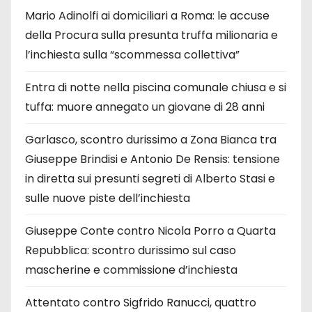
Mario Adinolfi ai domiciliari a Roma: le accuse
della Procura sulla presunta truffa milionaria e
l’inchiesta sulla “scommessa collettiva”
Entra di notte nella piscina comunale chiusa e si
tuffa: muore annegato un giovane di 28 anni
Garlasco, scontro durissimo a Zona Bianca tra
Giuseppe Brindisi e Antonio De Rensis: tensione
in diretta sui presunti segreti di Alberto Stasi e
sulle nuove piste dell’inchiesta
Giuseppe Conte contro Nicola Porro a Quarta
Repubblica: scontro durissimo sul caso
mascherine e commissione d’inchiesta
Attentato contro Sigfrido Ranucci, quattro