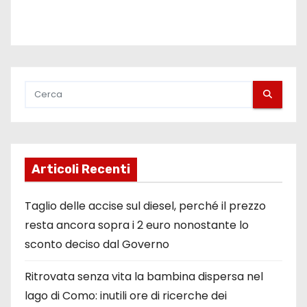
Articoli Recenti
Taglio delle accise sul diesel, perché il prezzo
resta ancora sopra i 2 euro nonostante lo
sconto deciso dal Governo
Ritrovata senza vita la bambina dispersa nel
lago di Como: inutili ore di ricerche dei