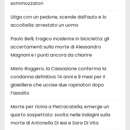
sommozzatori
Litiga con un pedone, scende dall’auto e lo
accoltella: arrestato un uomo
Paolo Belli, tragico incidente in bicicletta: gli
accertamenti sulla morte di Alessandro
Magnani e i punti ancora da chiarire
Mario Roggero, la Cassazione conferma la
condanna definitiva: 14 anni e 9 mesi per il
gioielliere che uccise due rapinatori dopo
l’assalto
Morte per ricina a Pietracatella, emerge un
quarto sospettato: svolta nelle indagini sulla
morte di Antonella Di Iesi e Sara Di Vita