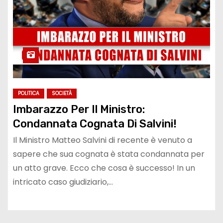
POLITICA
SOCIETÀ
Imbarazzo Per Il Ministro:
Condannata Cognata Di Salvini!
Il Ministro Matteo Salvini di recente è venuto a
sapere che sua cognata è stata condannata per
un atto grave. Ecco che cosa è successo! In un
intricato caso giudiziario,…