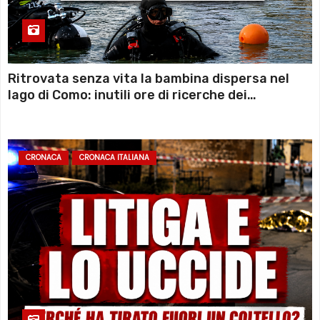
Ritrovata senza vita la bambina dispersa nel
lago di Como: inutili ore di ricerche dei
sommozzatori
CRONACA
CRONACA ITALIANA