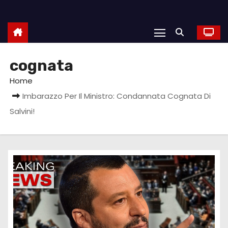
cognata
Home
Imbarazzo Per Il Ministro: Condannata Cognata Di
Salvini!