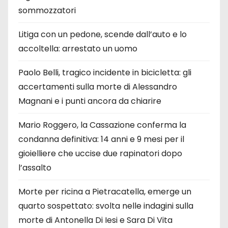
sommozzatori
Litiga con un pedone, scende dall’auto e lo
accoltella: arrestato un uomo
Paolo Belli, tragico incidente in bicicletta: gli
accertamenti sulla morte di Alessandro
Magnani e i punti ancora da chiarire
Mario Roggero, la Cassazione conferma la
condanna definitiva: 14 anni e 9 mesi per il
gioielliere che uccise due rapinatori dopo
l’assalto
Morte per ricina a Pietracatella, emerge un
quarto sospettato: svolta nelle indagini sulla
morte di Antonella Di Iesi e Sara Di Vita