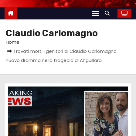
Claudio Carlomagno
Home
Trovati morti i genitori di Claudio Carlomagno:
nuovo dramma nella tragedia di Anguillara