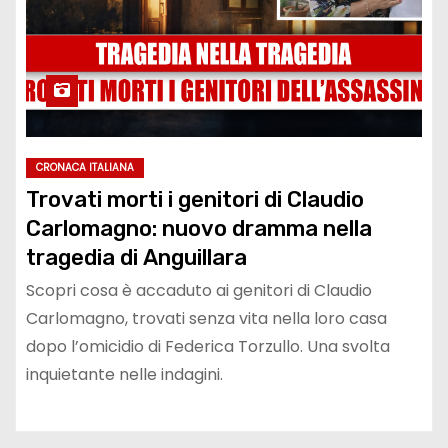
CRONACA ITALIANA
Trovati morti i genitori di Claudio
Carlomagno: nuovo dramma nella
tragedia di Anguillara
Scopri cosa è accaduto ai genitori di Claudio
Carlomagno, trovati senza vita nella loro casa
dopo l’omicidio di Federica Torzullo. Una svolta
inquietante nelle indagini.