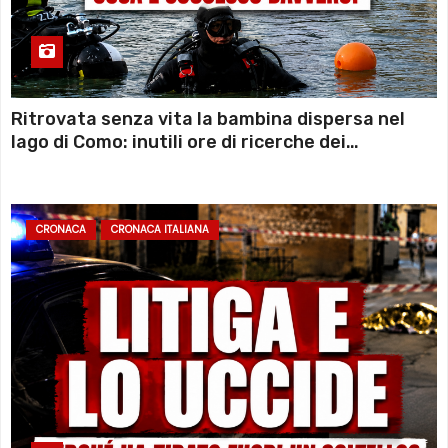
Ritrovata senza vita la bambina dispersa nel
lago di Como: inutili ore di ricerche dei
sommozzatori
CRONACA
CRONACA ITALIANA