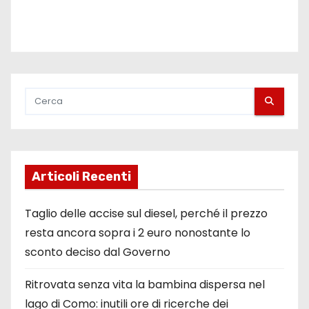
Articoli Recenti
Taglio delle accise sul diesel, perché il prezzo
resta ancora sopra i 2 euro nonostante lo
sconto deciso dal Governo
Ritrovata senza vita la bambina dispersa nel
lago di Como: inutili ore di ricerche dei