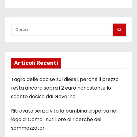
Articoli Recenti
Taglio delle accise sul diesel, perché il prezzo
resta ancora sopra i 2 euro nonostante lo
sconto deciso dal Governo
Ritrovata senza vita la bambina dispersa nel
lago di Como: inutili ore di ricerche dei
sommozzatori