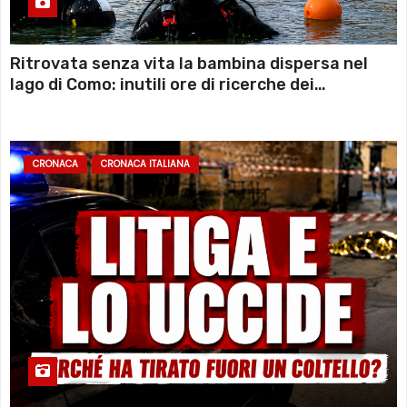
Ritrovata senza vita la bambina dispersa nel
lago di Como: inutili ore di ricerche dei
sommozzatori
CRONACA
CRONACA ITALIANA