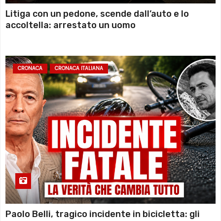
Litiga con un pedone, scende dall’auto e lo
accoltella: arrestato un uomo
CRONACA
CRONACA ITALIANA
Paolo Belli, tragico incidente in bicicletta: gli