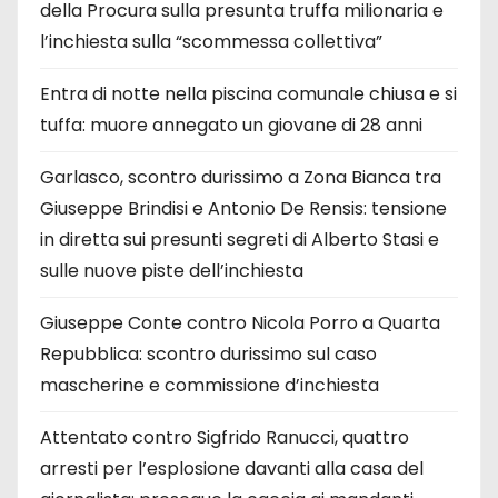
della Procura sulla presunta truffa milionaria e
l’inchiesta sulla “scommessa collettiva”
Entra di notte nella piscina comunale chiusa e si
tuffa: muore annegato un giovane di 28 anni
Garlasco, scontro durissimo a Zona Bianca tra
Giuseppe Brindisi e Antonio De Rensis: tensione
in diretta sui presunti segreti di Alberto Stasi e
sulle nuove piste dell’inchiesta
Giuseppe Conte contro Nicola Porro a Quarta
Repubblica: scontro durissimo sul caso
mascherine e commissione d’inchiesta
Attentato contro Sigfrido Ranucci, quattro
arresti per l’esplosione davanti alla casa del