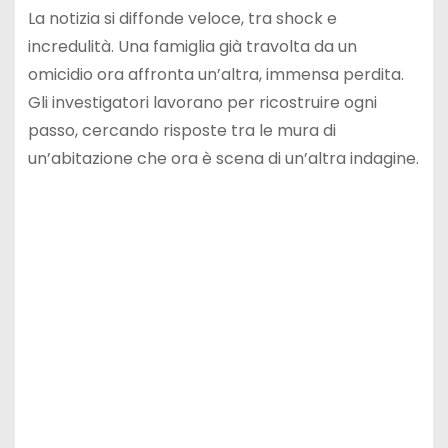
La notizia si diffonde veloce, tra shock e
incredulità. Una famiglia già travolta da un
omicidio ora affronta un’altra, immensa perdita.
Gli investigatori lavorano per ricostruire ogni
passo, cercando risposte tra le mura di
un’abitazione che ora è scena di un’altra indagine.