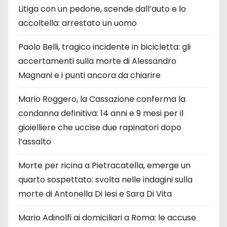
Litiga con un pedone, scende dall’auto e lo
accoltella: arrestato un uomo
Paolo Belli, tragico incidente in bicicletta: gli
accertamenti sulla morte di Alessandro
Magnani e i punti ancora da chiarire
Mario Roggero, la Cassazione conferma la
condanna definitiva: 14 anni e 9 mesi per il
gioielliere che uccise due rapinatori dopo
l’assalto
Morte per ricina a Pietracatella, emerge un
quarto sospettato: svolta nelle indagini sulla
morte di Antonella Di Iesi e Sara Di Vita
Mario Adinolfi ai domiciliari a Roma: le accuse