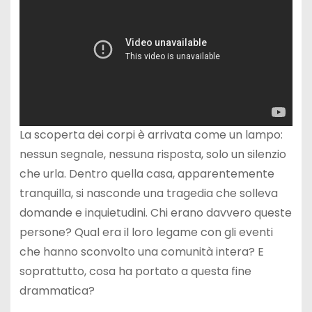
La scoperta dei corpi è arrivata come un lampo:
nessun segnale, nessuna risposta, solo un silenzio
che urla. Dentro quella casa, apparentemente
tranquilla, si nasconde una tragedia che solleva
domande e inquietudini. Chi erano davvero queste
persone? Qual era il loro legame con gli eventi
che hanno sconvolto una comunità intera? E
soprattutto, cosa ha portato a questa fine
drammatica?