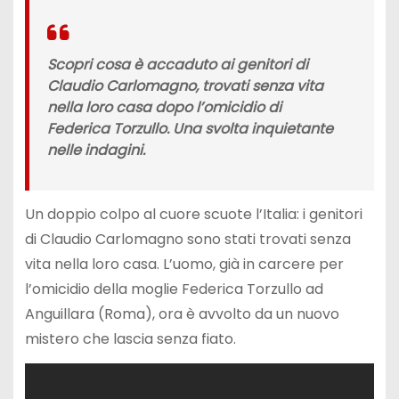
Scopri cosa è accaduto ai genitori di
Claudio Carlomagno, trovati senza vita
nella loro casa dopo l’omicidio di
Federica Torzullo. Una svolta inquietante
nelle indagini.
Un doppio colpo al cuore scuote l’Italia: i genitori
di Claudio Carlomagno sono stati trovati senza
vita nella loro casa. L’uomo, già in carcere per
l’omicidio della moglie Federica Torzullo ad
Anguillara (Roma), ora è avvolto da un nuovo
mistero che lascia senza fiato.