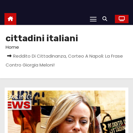
cittadini italiani
Home
Reddito Di Cittadinanza, Corteo A Napoli: La Frase
Contro Giorgia Meloni!