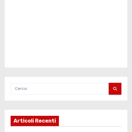
Articoli Recenti