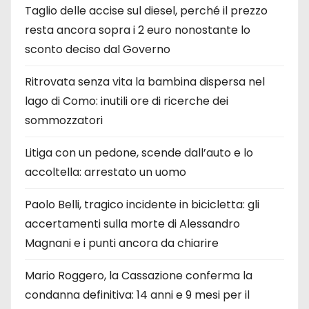
Taglio delle accise sul diesel, perché il prezzo
resta ancora sopra i 2 euro nonostante lo
sconto deciso dal Governo
Ritrovata senza vita la bambina dispersa nel
lago di Como: inutili ore di ricerche dei
sommozzatori
Litiga con un pedone, scende dall’auto e lo
accoltella: arrestato un uomo
Paolo Belli, tragico incidente in bicicletta: gli
accertamenti sulla morte di Alessandro
Magnani e i punti ancora da chiarire
Mario Roggero, la Cassazione conferma la
condanna definitiva: 14 anni e 9 mesi per il