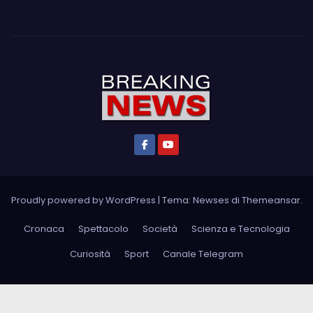
Proudly powered by WordPress
|
Tema: Newses di
Themeansar
.
Cronaca
Spettacolo
Società
Scienza e Tecnologia
Curiosità
Sport
Canale Telegram