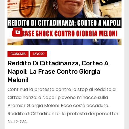
ECONOMIA
LAVORO
Reddito Di Cittadinanza, Corteo A
Napoli: La Frase Contro Giorgia
Meloni!
Continua la protesta contro lo stop al Reddito di
Cittadinanza: a Napoli piovono minacce sulla
Premier Giorgia Meloni. Ecco cos’è accaduto.
Reddito di Cittadinanza: la protesta dei percettori
Nel 2024…