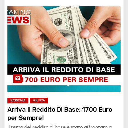
ECONOMIA
POLITICA
Arriva Il Reddito Di Base: 1700 Euro
per Sempre!
Il tema del reddito di base è stato affrontato a