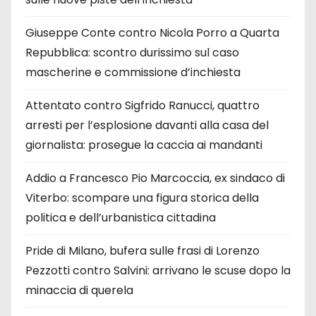
Giuseppe Conte contro Nicola Porro a Quarta
Repubblica: scontro durissimo sul caso
mascherine e commissione d’inchiesta
Attentato contro Sigfrido Ranucci, quattro
arresti per l’esplosione davanti alla casa del
giornalista: prosegue la caccia ai mandanti
Addio a Francesco Pio Marcoccia, ex sindaco di
Viterbo: scompare una figura storica della
politica e dell’urbanistica cittadina
Pride di Milano, bufera sulle frasi di Lorenzo
Pezzotti contro Salvini: arrivano le scuse dopo la
minaccia di querela