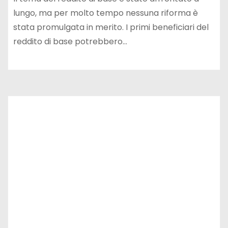
lungo, ma per molto tempo nessuna riforma è
stata promulgata in merito. I primi beneficiari del
reddito di base potrebbero…