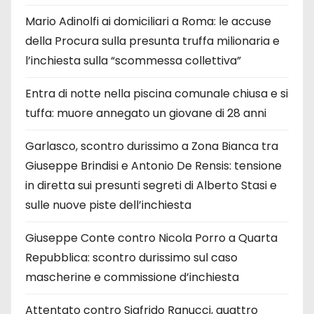
Mario Adinolfi ai domiciliari a Roma: le accuse
della Procura sulla presunta truffa milionaria e
l’inchiesta sulla “scommessa collettiva”
Entra di notte nella piscina comunale chiusa e si
tuffa: muore annegato un giovane di 28 anni
Garlasco, scontro durissimo a Zona Bianca tra
Giuseppe Brindisi e Antonio De Rensis: tensione
in diretta sui presunti segreti di Alberto Stasi e
sulle nuove piste dell’inchiesta
Giuseppe Conte contro Nicola Porro a Quarta
Repubblica: scontro durissimo sul caso
mascherine e commissione d’inchiesta
Attentato contro Sigfrido Ranucci, quattro