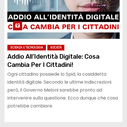
SCIENZA E TECNOLOGIA
SOCIETÀ
Addio All’Identità Digitale: Cosa
Cambia Per I Cittadini!
Ogni cittadino possiede lo Spid, la cosiddetta
identità digitale. Secondo le ultime indiscrezioni
però, il Governo Meloni sarebbe pronto ad
intervenire sulla questione. Ecco dunque che cosa
potrebbe cambiare.