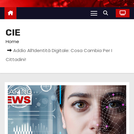
CIE
Home
Addio All’Identità Digitale: Cosa Cambia Per I
Cittadini!