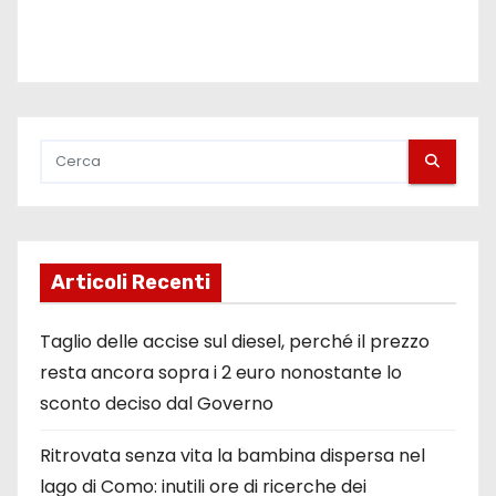
Articoli Recenti
Taglio delle accise sul diesel, perché il prezzo
resta ancora sopra i 2 euro nonostante lo
sconto deciso dal Governo
Ritrovata senza vita la bambina dispersa nel
lago di Como: inutili ore di ricerche dei