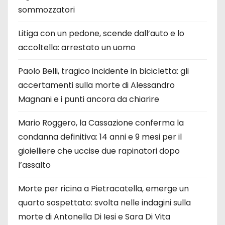
sommozzatori
Litiga con un pedone, scende dall’auto e lo
accoltella: arrestato un uomo
Paolo Belli, tragico incidente in bicicletta: gli
accertamenti sulla morte di Alessandro
Magnani e i punti ancora da chiarire
Mario Roggero, la Cassazione conferma la
condanna definitiva: 14 anni e 9 mesi per il
gioielliere che uccise due rapinatori dopo
l’assalto
Morte per ricina a Pietracatella, emerge un
quarto sospettato: svolta nelle indagini sulla
morte di Antonella Di Iesi e Sara Di Vita