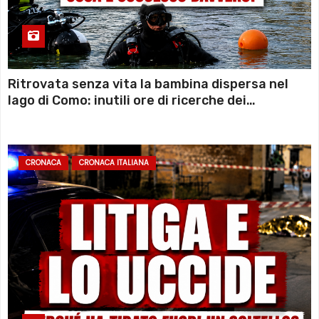
Ritrovata senza vita la bambina dispersa nel
lago di Como: inutili ore di ricerche dei
sommozzatori
CRONACA
CRONACA ITALIANA