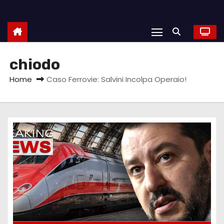
chiodo
Home
Caso Ferrovie: Salvini Incolpa Operaio!