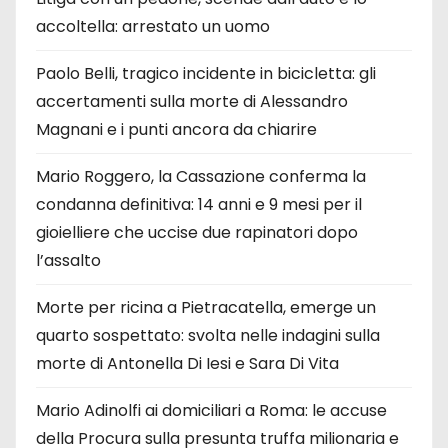
accoltella: arrestato un uomo
Paolo Belli, tragico incidente in bicicletta: gli
accertamenti sulla morte di Alessandro
Magnani e i punti ancora da chiarire
Mario Roggero, la Cassazione conferma la
condanna definitiva: 14 anni e 9 mesi per il
gioielliere che uccise due rapinatori dopo
l’assalto
Morte per ricina a Pietracatella, emerge un
quarto sospettato: svolta nelle indagini sulla
morte di Antonella Di Iesi e Sara Di Vita
Mario Adinolfi ai domiciliari a Roma: le accuse
della Procura sulla presunta truffa milionaria e