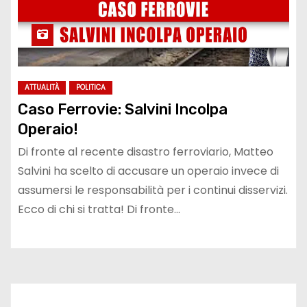
ATTUALITÀ
POLITICA
Caso Ferrovie: Salvini Incolpa
Operaio!
Di fronte al recente disastro ferroviario, Matteo
Salvini ha scelto di accusare un operaio invece di
assumersi le responsabilità per i continui disservizi.
Ecco di chi si tratta! Di fronte…