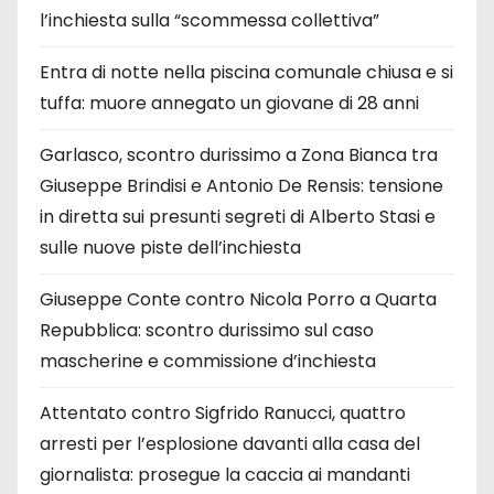
l’inchiesta sulla “scommessa collettiva”
Entra di notte nella piscina comunale chiusa e si
tuffa: muore annegato un giovane di 28 anni
Garlasco, scontro durissimo a Zona Bianca tra
Giuseppe Brindisi e Antonio De Rensis: tensione
in diretta sui presunti segreti di Alberto Stasi e
sulle nuove piste dell’inchiesta
Giuseppe Conte contro Nicola Porro a Quarta
Repubblica: scontro durissimo sul caso
mascherine e commissione d’inchiesta
Attentato contro Sigfrido Ranucci, quattro
arresti per l’esplosione davanti alla casa del
giornalista: prosegue la caccia ai mandanti