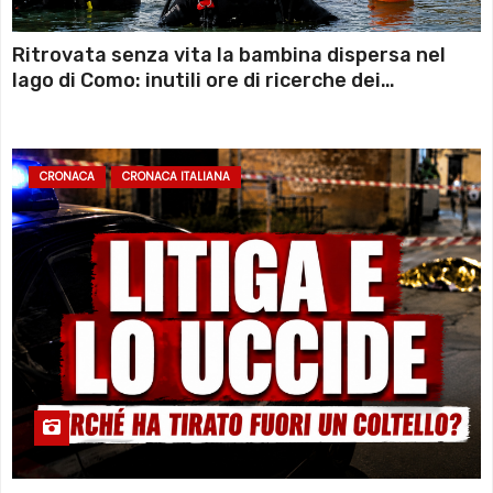
Ritrovata senza vita la bambina dispersa nel
lago di Como: inutili ore di ricerche dei
sommozzatori
CRONACA
CRONACA ITALIANA