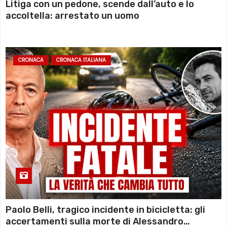
Litiga con un pedone, scende dall’auto e lo
accoltella: arrestato un uomo
CRONACA
CRONACA ITALIANA
Paolo Belli, tragico incidente in bicicletta: gli
accertamenti sulla morte di Alessandro