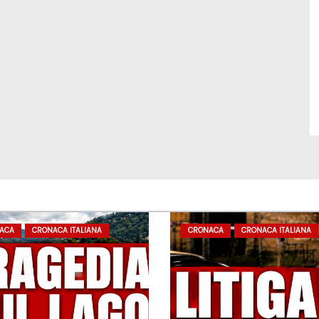
ACA
CRONACA ITALIANA
CRONACA
CRONACA ITALIANA