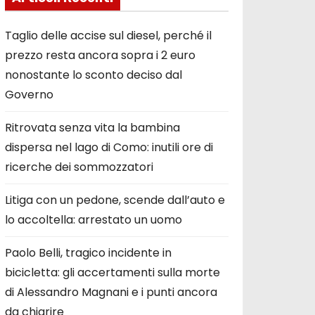
Taglio delle accise sul diesel, perché il
prezzo resta ancora sopra i 2 euro
nonostante lo sconto deciso dal
Governo
Ritrovata senza vita la bambina
dispersa nel lago di Como: inutili ore di
ricerche dei sommozzatori
Litiga con un pedone, scende dall’auto e
lo accoltella: arrestato un uomo
Paolo Belli, tragico incidente in
bicicletta: gli accertamenti sulla morte
di Alessandro Magnani e i punti ancora
da chiarire