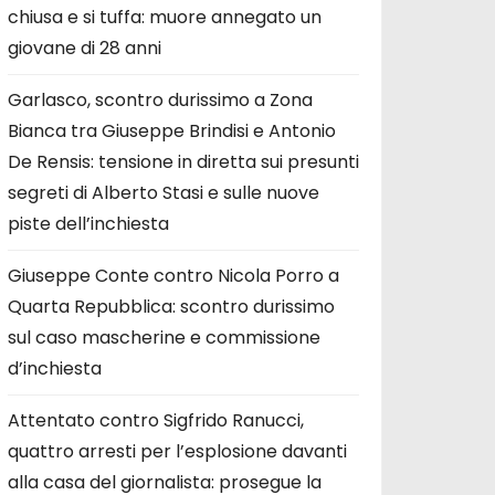
chiusa e si tuffa: muore annegato un
giovane di 28 anni
Garlasco, scontro durissimo a Zona
Bianca tra Giuseppe Brindisi e Antonio
De Rensis: tensione in diretta sui presunti
segreti di Alberto Stasi e sulle nuove
piste dell’inchiesta
Giuseppe Conte contro Nicola Porro a
Quarta Repubblica: scontro durissimo
sul caso mascherine e commissione
d’inchiesta
Attentato contro Sigfrido Ranucci,
quattro arresti per l’esplosione davanti
alla casa del giornalista: prosegue la