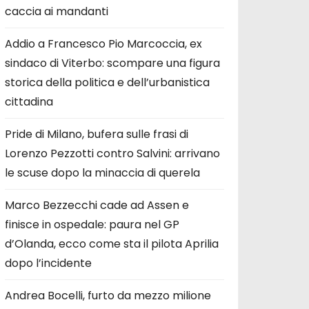
caccia ai mandanti
Addio a Francesco Pio Marcoccia, ex
sindaco di Viterbo: scompare una figura
storica della politica e dell’urbanistica
cittadina
Pride di Milano, bufera sulle frasi di
Lorenzo Pezzotti contro Salvini: arrivano
le scuse dopo la minaccia di querela
Marco Bezzecchi cade ad Assen e
finisce in ospedale: paura nel GP
d’Olanda, ecco come sta il pilota Aprilia
dopo l’incidente
Andrea Bocelli, furto da mezzo milione