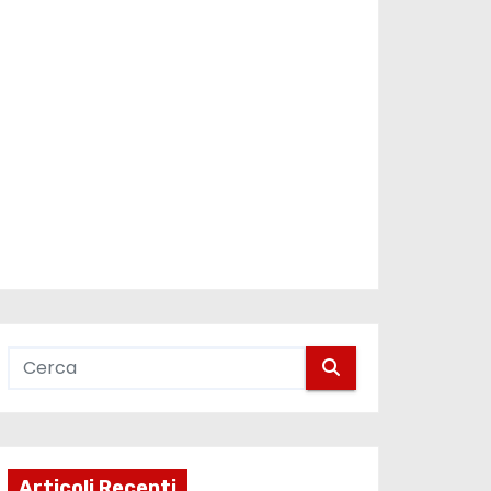
Articoli Recenti