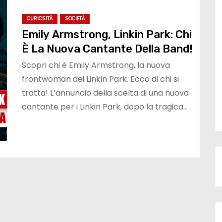
CURIOSITÀ
SOCIETÀ
Emily Armstrong, Linkin Park: Chi
È La Nuova Cantante Della Band!
Scopri chi è Emily Armstrong, la nuova
frontwoman dei Linkin Park. Ecco di chi si
tratta! L’annuncio della scelta di una nuova
cantante per i Linkin Park, dopo la tragica…