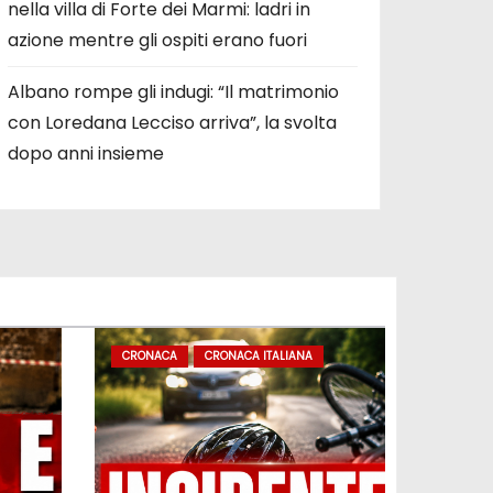
nella villa di Forte dei Marmi: ladri in
azione mentre gli ospiti erano fuori
Albano rompe gli indugi: “Il matrimonio
con Loredana Lecciso arriva”, la svolta
dopo anni insieme
CRONACA
CRONACA ITALIANA