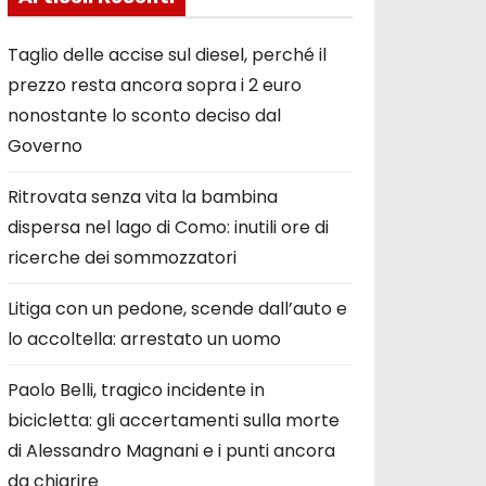
Taglio delle accise sul diesel, perché il
prezzo resta ancora sopra i 2 euro
nonostante lo sconto deciso dal
Governo
Ritrovata senza vita la bambina
dispersa nel lago di Como: inutili ore di
ricerche dei sommozzatori
Litiga con un pedone, scende dall’auto e
lo accoltella: arrestato un uomo
Paolo Belli, tragico incidente in
bicicletta: gli accertamenti sulla morte
di Alessandro Magnani e i punti ancora
da chiarire