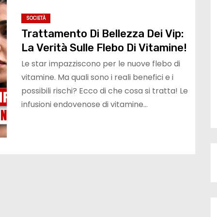
SOCIETÀ
Trattamento Di Bellezza Dei Vip:
La Verità Sulle Flebo Di Vitamine!
Le star impazziscono per le nuove flebo di
vitamine. Ma quali sono i reali benefici e i
possibili rischi? Ecco di che cosa si tratta! Le
infusioni endovenose di vitamine…