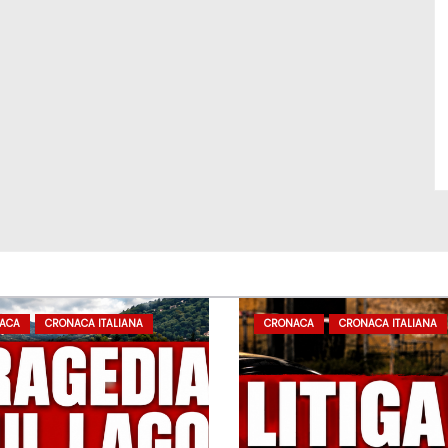
ACA
CRONACA ITALIANA
CRONACA
CRONACA ITALIANA