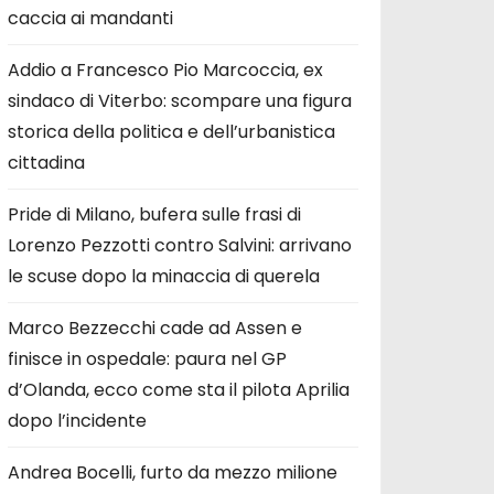
caccia ai mandanti
Addio a Francesco Pio Marcoccia, ex
sindaco di Viterbo: scompare una figura
storica della politica e dell’urbanistica
cittadina
Pride di Milano, bufera sulle frasi di
Lorenzo Pezzotti contro Salvini: arrivano
le scuse dopo la minaccia di querela
Marco Bezzecchi cade ad Assen e
finisce in ospedale: paura nel GP
d’Olanda, ecco come sta il pilota Aprilia
dopo l’incidente
Andrea Bocelli, furto da mezzo milione