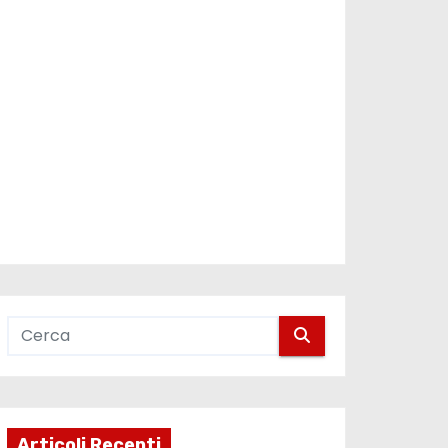
Articoli Recenti