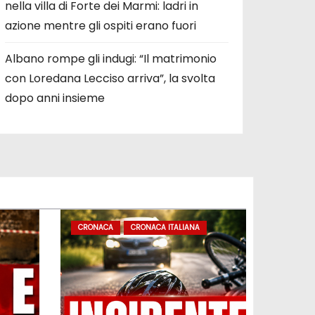
nella villa di Forte dei Marmi: ladri in
azione mentre gli ospiti erano fuori
Albano rompe gli indugi: “Il matrimonio
con Loredana Lecciso arriva”, la svolta
dopo anni insieme
CRONACA
CRONACA ITALIANA