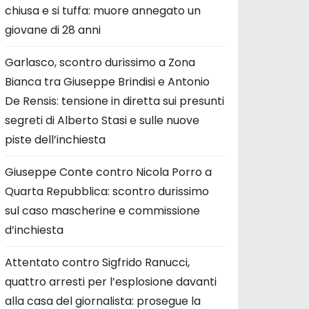
chiusa e si tuffa: muore annegato un
giovane di 28 anni
Garlasco, scontro durissimo a Zona
Bianca tra Giuseppe Brindisi e Antonio
De Rensis: tensione in diretta sui presunti
segreti di Alberto Stasi e sulle nuove
piste dell’inchiesta
Giuseppe Conte contro Nicola Porro a
Quarta Repubblica: scontro durissimo
sul caso mascherine e commissione
d’inchiesta
Attentato contro Sigfrido Ranucci,
quattro arresti per l’esplosione davanti
alla casa del giornalista: prosegue la