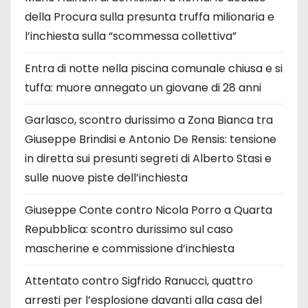
della Procura sulla presunta truffa milionaria e
l’inchiesta sulla “scommessa collettiva”
Entra di notte nella piscina comunale chiusa e si
tuffa: muore annegato un giovane di 28 anni
Garlasco, scontro durissimo a Zona Bianca tra
Giuseppe Brindisi e Antonio De Rensis: tensione
in diretta sui presunti segreti di Alberto Stasi e
sulle nuove piste dell’inchiesta
Giuseppe Conte contro Nicola Porro a Quarta
Repubblica: scontro durissimo sul caso
mascherine e commissione d’inchiesta
Attentato contro Sigfrido Ranucci, quattro
arresti per l’esplosione davanti alla casa del