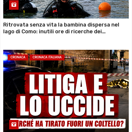
Ritrovata senza vita la bambina dispersa nel
lago di Como: inutili ore di ricerche dei
sommozzatori
CRONACA
CRONACA ITALIANA