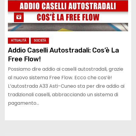
ATTUALITÀ
SOCIETÀ
Addio Caselli Autostradali: Cos’è La
Free Flow!
Possiamo dire addio ai caselli autostradali, grazie
al nuovo sistema Free Flow. Ecco che cos’è!
L’autostrada A33 Asti-Cuneo sta per dire addio ai
tradizionali caselli, abbracciando un sistema di
pagamento…