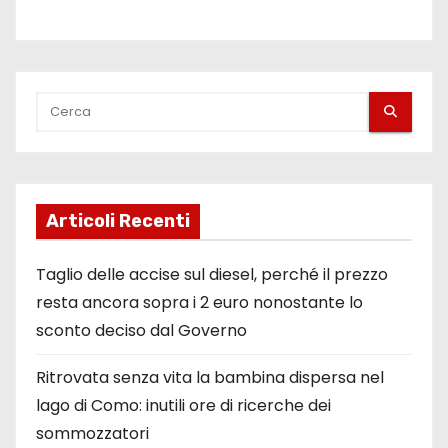
Articoli Recenti
Taglio delle accise sul diesel, perché il prezzo
resta ancora sopra i 2 euro nonostante lo
sconto deciso dal Governo
Ritrovata senza vita la bambina dispersa nel
lago di Como: inutili ore di ricerche dei
sommozzatori