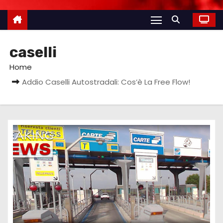
caselli
Home
Addio Caselli Autostradali: Cos’è La Free Flow!