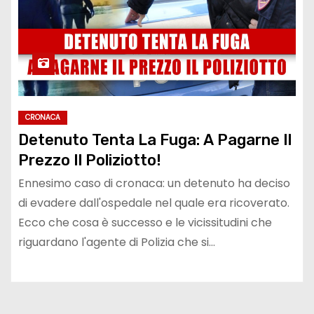
CRONACA
Detenuto Tenta La Fuga: A Pagarne Il
Prezzo Il Poliziotto!
Ennesimo caso di cronaca: un detenuto ha deciso
di evadere dall'ospedale nel quale era ricoverato.
Ecco che cosa è successo e le vicissitudini che
riguardano l'agente di Polizia che si…