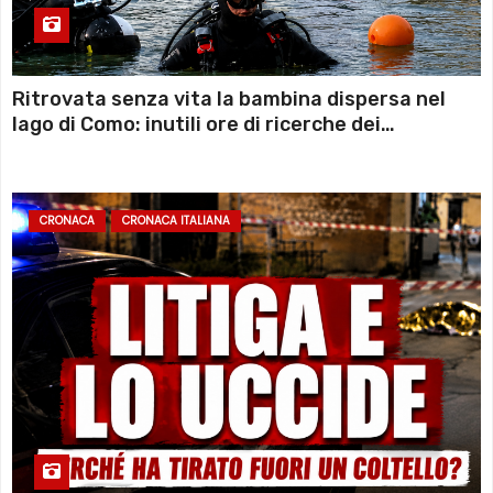
Ritrovata senza vita la bambina dispersa nel
lago di Como: inutili ore di ricerche dei
sommozzatori
CRONACA
CRONACA ITALIANA