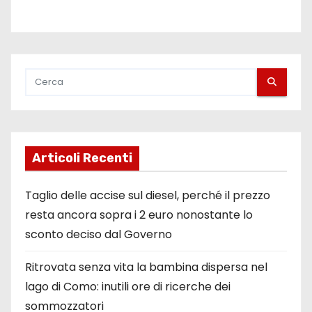
Articoli Recenti
Taglio delle accise sul diesel, perché il prezzo
resta ancora sopra i 2 euro nonostante lo
sconto deciso dal Governo
Ritrovata senza vita la bambina dispersa nel
lago di Como: inutili ore di ricerche dei
sommozzatori