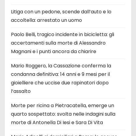
Litiga con un pedone, scende dall’auto e lo
accoltella: arrestato un uomo
Paolo Belli, tragico incidente in bicicletta: gli
accertamenti sulla morte di Alessandro
Magnani e i punti ancora da chiarire
Mario Roggero, la Cassazione conferma la
condanna definitiva: 14 anni e 9 mesi per il
gioielliere che uccise due rapinatori dopo
l’assalto
Morte per ricina a Pietracatella, emerge un
quarto sospettato: svolta nelle indagini sulla
morte di Antonella Di Iesi e Sara Di Vita