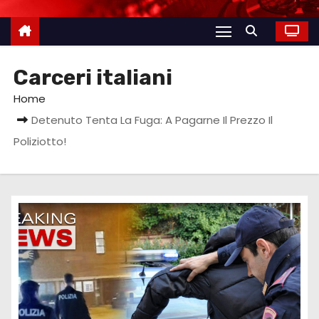
Carceri italiani
Home
Detenuto Tenta La Fuga: A Pagarne Il Prezzo Il
Poliziotto!