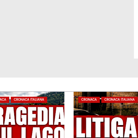
ACA
CRONACA ITALIANA
CRONACA
CRONACA ITALIANA