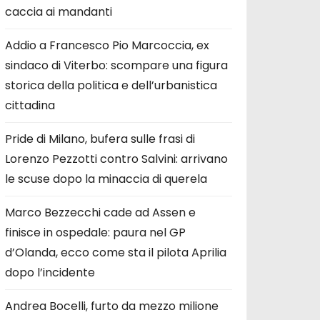
caccia ai mandanti
Addio a Francesco Pio Marcoccia, ex
sindaco di Viterbo: scompare una figura
storica della politica e dell’urbanistica
cittadina
Pride di Milano, bufera sulle frasi di
Lorenzo Pezzotti contro Salvini: arrivano
le scuse dopo la minaccia di querela
Marco Bezzecchi cade ad Assen e
finisce in ospedale: paura nel GP
d’Olanda, ecco come sta il pilota Aprilia
dopo l’incidente
Andrea Bocelli, furto da mezzo milione