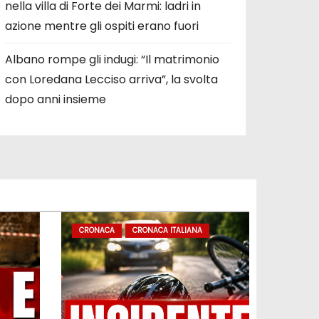
nella villa di Forte dei Marmi: ladri in
azione mentre gli ospiti erano fuori
Albano rompe gli indugi: “Il matrimonio
con Loredana Lecciso arriva”, la svolta
dopo anni insieme
CRONACA
CRONACA ITALIANA