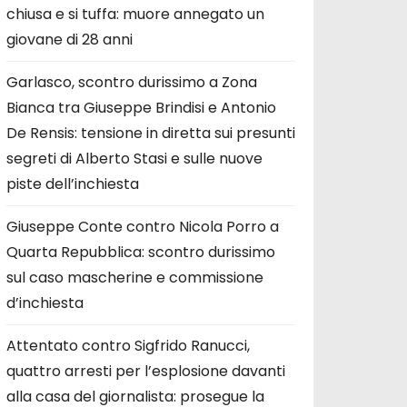
chiusa e si tuffa: muore annegato un
giovane di 28 anni
Garlasco, scontro durissimo a Zona
Bianca tra Giuseppe Brindisi e Antonio
De Rensis: tensione in diretta sui presunti
segreti di Alberto Stasi e sulle nuove
piste dell’inchiesta
Giuseppe Conte contro Nicola Porro a
Quarta Repubblica: scontro durissimo
sul caso mascherine e commissione
d’inchiesta
Attentato contro Sigfrido Ranucci,
quattro arresti per l’esplosione davanti
alla casa del giornalista: prosegue la