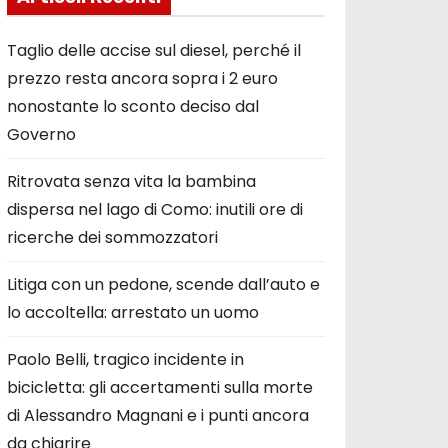
Taglio delle accise sul diesel, perché il
prezzo resta ancora sopra i 2 euro
nonostante lo sconto deciso dal
Governo
Ritrovata senza vita la bambina
dispersa nel lago di Como: inutili ore di
ricerche dei sommozzatori
Litiga con un pedone, scende dall’auto e
lo accoltella: arrestato un uomo
Paolo Belli, tragico incidente in
bicicletta: gli accertamenti sulla morte
di Alessandro Magnani e i punti ancora
da chiarire