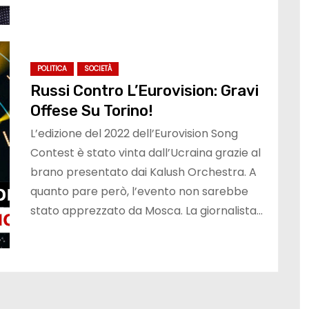
POLITICA
SOCIETÀ
Russi Contro L’Eurovision: Gravi
Offese Su Torino!
L’edizione del 2022 dell’Eurovision Song
Contest è stato vinta dall’Ucraina grazie al
brano presentato dai Kalush Orchestra. A
quanto pare però, l’evento non sarebbe
stato apprezzato da Mosca. La giornalista…