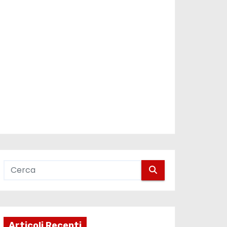
Articoli Recenti